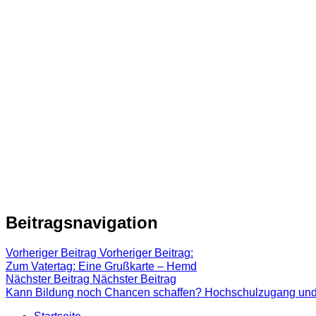
Beitragsnavigation
Vorheriger Beitrag
Vorheriger Beitrag:
Zum Vatertag: Eine Grußkarte – Hemd
Nächster Beitrag
Nächster Beitrag
Kann Bildung noch Chancen schaffen? Hochschulzugang und -