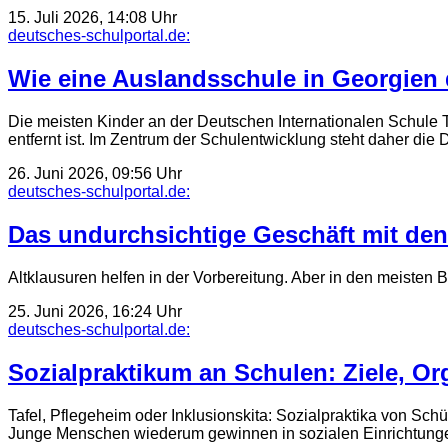
15. Juli 2026, 14:08 Uhr
deutsches-schulportal.de:
Wie eine Auslandsschule in Georgien 
Die meisten Kinder an der Deutschen Internationalen Schule 
entfernt ist. Im Zentrum der Schulentwicklung steht daher di
26. Juni 2026, 09:56 Uhr
deutsches-schulportal.de:
Das undurchsichtige Geschäft mit de
Altklausuren helfen in der Vorbereitung. Aber in den meisten B
25. Juni 2026, 16:24 Uhr
deutsches-schulportal.de:
Sozialpraktikum an Schulen: Ziele, Or
Tafel, Pflegeheim oder Inklusionskita: Sozialpraktika von Sch
Junge Menschen wiederum gewinnen in sozialen Einrichtungen