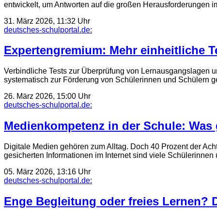
entwickelt, um Antworten auf die großen Herausforderungen 
31. März 2026, 11:32 Uhr
deutsches-schulportal.de:
Expertengremium: Mehr einheitliche T
Verbindliche Tests zur Überprüfung von Lernausgangslagen un
systematisch zur Förderung von Schülerinnen und Schülern 
26. März 2026, 15:00 Uhr
deutsches-schulportal.de:
Medienkompetenz in der Schule: Was 
Digitale Medien gehören zum Alltag. Doch 40 Prozent der Acht
gesicherten Informationen im Internet sind viele Schülerinn
05. März 2026, 13:16 Uhr
deutsches-schulportal.de:
Enge Begleitung oder freies Lernen?