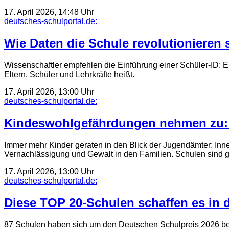
17. April 2026, 14:48 Uhr
deutsches-schulportal.de:
Wie Daten die Schule revolutionieren 
Wissenschaftler empfehlen die Einführung einer Schüler-ID: 
Eltern, Schüler und Lehrkräfte heißt.
17. April 2026, 13:00 Uhr
deutsches-schulportal.de:
Kindeswohlgefährdungen nehmen zu: 
Immer mehr Kinder geraten in den Blick der Jugendämter: Inne
Vernachlässigung und Gewalt in den Familien. Schulen sind 
17. April 2026, 13:00 Uhr
deutsches-schulportal.de:
Diese TOP 20-Schulen schaffen es in 
87 Schulen haben sich um den Deutschen Schulpreis 2026 be