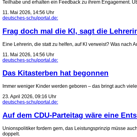
Teilhabe und erhalten ein Feedback zu ihrem Engagement. Übe
11. Mai 2026, 14:56 Uhr
deutsches-schulportal.de:
Frag doch mal die KI, sagt die Lehreri
Eine Lehrerin, die statt zu helfen, auf KI verweist? Was nach
11. Mai 2026, 14:56 Uhr
deutsches-schulportal.de:
Das Kitasterben hat begonnen
Immer weniger Kinder werden geboren – das bringt auch viel
23. April 2026, 09:16 Uhr
deutsches-schulportal.de:
Auf dem CDU-Parteitag wäre eine Ents
Unionspolitiker fordern gern, das Leistungsprinzip müsse auc
doppelt.