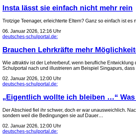
Insta lässt sie einfach nicht mehr rein
Trotzige Teenager, erleichterte Eltern? Ganz so einfach ist es
06. Januar 2026, 12:16 Uhr
deutsches-schulportal.de:
Brauchen Lehrkräfte mehr Möglichkeit
Wie attraktiv ist der Lehrerberuf, wenn berufliche Entwicklun
Schulportal nach und illustrieren am Beispiel Singapurs, das
02. Januar 2026, 12:00 Uhr
deutsches-schulportal.de:
„Eigentlich wollte ich bleiben …“ Wa
Der Abschied fiel ihr schwer, doch er war unausweichlich. Na
sondern weil die Bedingungen sie auf Dauer…
02. Januar 2026, 12:00 Uhr
deutsches-schulportal.de: