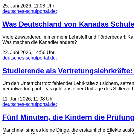
25. Juni 2026, 11:08 Uhr
deutsches-schulportal.de:
Was Deutschland von Kanadas Schulen
Viele Zuwanderer, immer mehr Lehrstoff und Förderbedarf: Ka
Was machen die Kanadier anders?
22. Juni 2026, 14:56 Uhr
deutsches-schulportal.de:
Studierende als Vertretungs­lehrkräfte
Um den Unterricht trotz fehlender Lehrkräfte zu sichern, set
Verantwortung auf. Das geht aus einer Umfrage des Stifterv
11. Juni 2026, 11:08 Uhr
deutsches-schulportal.de:
Fünf Minuten, die Kindern die Prüfu
Manchmal sind es kleine Dinge, die erstaunliche Effekte ausl