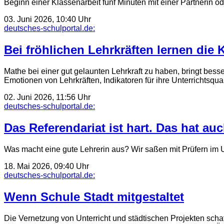
Beginn einer Klassenarbeit fünf Minuten mit einer Partnerin 
03. Juni 2026, 10:40 Uhr
deutsches-schulportal.de:
Bei fröhlichen Lehrkräften lernen die 
Mathe bei einer gut gelaunten Lehrkraft zu haben, bringt be
Emotionen von Lehrkräften, Indikatoren für ihre Unterrichtsq
02. Juni 2026, 11:56 Uhr
deutsches-schulportal.de:
Das Referendariat ist hart. Das hat a
Was macht eine gute Lehrerin aus? Wir saßen mit Prüfern im U
18. Mai 2026, 09:40 Uhr
deutsches-schulportal.de:
Wenn Schule Stadt mitgestaltet
Die Vernetzung von Unterricht und städtischen Projekten sch