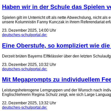
Haben wir in der Schule das Spielen v
Spielen gilt im Unterricht oft als nette Abwechslung, nicht a
unsere Kolumnistin Fanny Kunczak in ihrem Referendariat erf
23. Dezember 2025, 14:00 Uhr
deutsches-schulportal.de:
Eine Oberstufe, so kompliziert wie di
Derzeit brüten Bayerns Elftklässler über den letzten Schulau
23. Dezember 2025, 10:32 Uhr
deutsches-schulportal.de:
Mit Megaprompts zu individuellem Fe
Leistungsheterogene Lerngruppen und der Wunsch nach indivi
Englischlehrerin Regina Schulz zeigt, wie sich Large Langu
22. Dezember 2025, 13:32 Uhr
deutsches-schulportal.de: