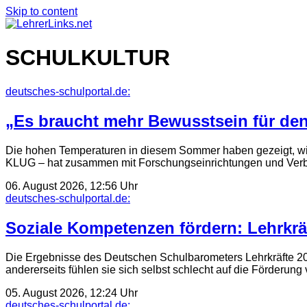
Skip to content
SCHULKULTUR
deutsches-schulportal.de:
„Es braucht mehr Bewusstsein für den
Die hohen Temperaturen in diesem Sommer haben gezeigt, wi
KLUG – hat zusammen mit Forschungseinrichtungen und Verb
06. August 2026, 12:56 Uhr
deutsches-schulportal.de:
Soziale Kompetenzen fördern: Lehrkräft
Die Ergebnisse des Deutschen Schulbarometers Lehrkräfte 20
andererseits fühlen sie sich selbst schlecht auf die Förder
05. August 2026, 12:24 Uhr
deutsches-schulportal.de: