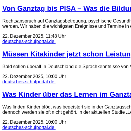
Von Ganztag bis PISA – Was die Bild
Rechtsanspruch auf Ganztagsbetreuung, psychische Gesundhei
werden. Wir haben die wichtigsten Ereignisse und Termine i
22. Dezember 2025, 11:48 Uhr
deutsches-schulportal.de:
Müssen Kitakinder jetzt schon Leistu
Bald sollen überall in Deutschland die Sprachkenntnisse von V
22. Dezember 2025, 10:00 Uhr
deutsches-schulportal.de:
Was Kinder über das Lernen im Ganzt
Was finden Kinder blöd, was begeistert sie in der Ganztagssc
dennoch werden sie oft nicht gehört. In der aktuellen Studie 
22. Dezember 2025, 10:00 Uhr
deutsches-schulportal.de: