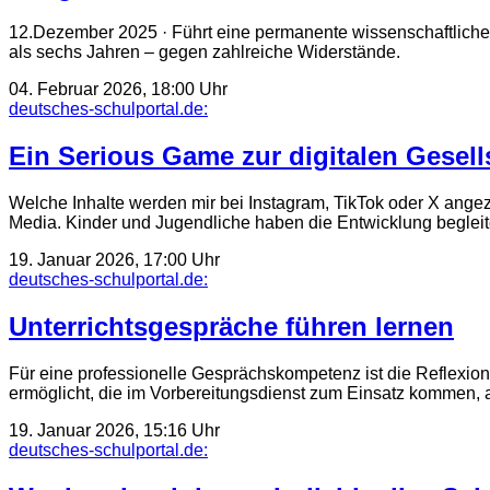
12.Dezember 2025 · Führt eine permanente wissenschaftliche B
als sechs Jahren – gegen zahlreiche Widerstände.
04. Februar 2026, 18:00 Uhr
deutsches-schulportal.de:
Ein Serious Game zur digitalen Gesell
Welche Inhalte werden mir bei Instagram, TikTok oder X ang
Media. Kinder und Jugendliche haben die Entwicklung begleit
19. Januar 2026, 17:00 Uhr
deutsches-schulportal.de:
Unterrichtsgespräche führen lernen
Für eine professionelle Gesprächskompetenz ist die Reflexion
ermöglicht, die im Vorbereitungsdienst zum Einsatz kommen
19. Januar 2026, 15:16 Uhr
deutsches-schulportal.de: