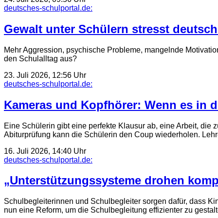
deutsches-schulportal.de:
Gewalt unter Schülern stresst deutsc
Mehr Aggression, psychische Probleme, mangelnde Motivation:
den Schulalltag aus?
23. Juli 2026, 12:56 Uhr
deutsches-schulportal.de:
Kameras und Kopfhörer: Wenn es in de
Eine Schülerin gibt eine perfekte Klausur ab, eine Arbeit, die 
Abiturprüfung kann die Schülerin den Coup wiederholen. Leh
16. Juli 2026, 14:40 Uhr
deutsches-schulportal.de:
„Unterstützungssysteme drohen komp
Schulbegleiterinnen und Schulbegleiter sorgen dafür, dass K
nun eine Reform, um die Schulbegleitung effizienter zu gestal