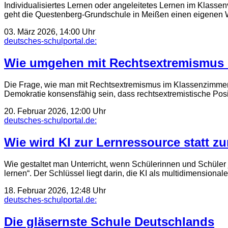
Individualisiertes Lernen oder angeleitetes Lernen im Klasse
geht die Questenberg-Grundschule in Meißen einen eigenen 
03. März 2026, 14:00 Uhr
deutsches-schulportal.de:
Wie umgehen mit Rechtsextremismus
Die Frage, wie man mit Rechtsextremismus im Klassenzimmer umg
Demokratie konsensfähig sein, dass rechtsextremistische Po
20. Februar 2026, 12:00 Uhr
deutsches-schulportal.de:
Wie wird KI zur Lernressource statt z
Wie gestaltet man Unterricht, wenn Schülerinnen und Schüler
lernen“. Der Schlüssel liegt darin, die KI als multidimensiona
18. Februar 2026, 12:48 Uhr
deutsches-schulportal.de:
Die gläsernste Schule Deutschlands