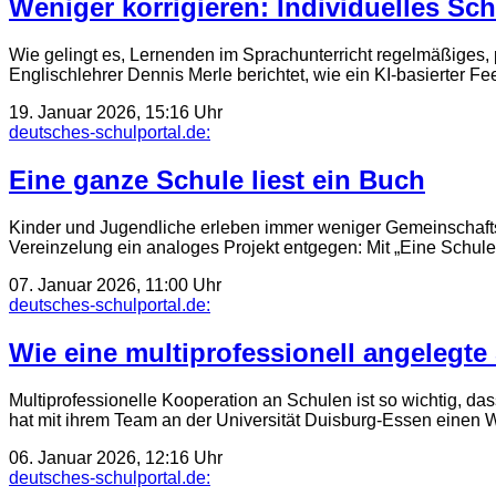
Weniger korrigieren: Individuelles Sc
Wie gelingt es, Lernenden im Sprachunterricht regelmäßiges, 
Englischlehrer Dennis Merle berichtet, wie ein KI-basierter 
19. Januar 2026, 15:16 Uhr
deutsches-schulportal.de:
Eine ganze Schule liest ein Buch
Kinder und Jugendliche erleben immer weniger Gemeinschaftsge
Vereinzelung ein analoges Projekt entgegen: Mit „Eine Schule
07. Januar 2026, 11:00 Uhr
deutsches-schulportal.de:
Wie eine multiprofessionell angelegte
Multiprofessionelle Kooperation an Schulen ist so wichtig, 
hat mit ihrem Team an der Universität Duisburg-Essen einen W
06. Januar 2026, 12:16 Uhr
deutsches-schulportal.de: