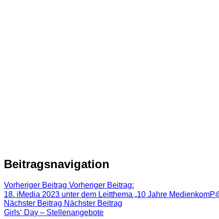
Beitragsnavigation
Vorheriger Beitrag
Vorheriger Beitrag:
18. iMedia 2023 unter dem Leitthema „10 Jahre MedienkomP@
Nächster Beitrag
Nächster Beitrag
Girls‘ Day – Stellenangebote