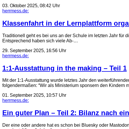
03. Oktober 2025, 08:42 Uhr
herrmess.de:
Klassenfahrt in der Lernplattform orga
Traditionell geht es bei uns an der Schule im letzten Jahr für 
Entsprechend haben sich viele Ab-…
29. September 2025, 16:56 Uhr
herrmess.de:
1:1-Ausstattung in the making – Teil 1
Mit der 1:1-Ausstattung wurde letztes Jahr den weiterführende
folgendermaßen: “Wir als Ministerium sponsern den Kindern 
01. September 2025, 10:57 Uhr
herrmess.de:
Ein guter Plan – Teil 2: Bilanz nach e
Der eine oder andere hat es schon bei Bluesky oder Mastodon g