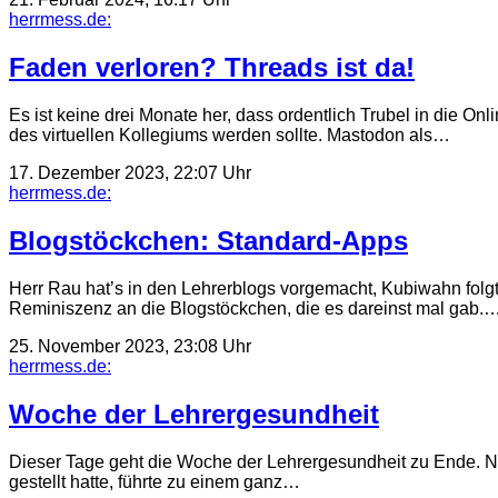
herrmess.de:
Faden verloren? Threads ist da!
Es ist keine drei Monate her, dass ordentlich Trubel in die O
des virtuellen Kollegiums werden sollte. Mastodon als…
17. Dezember 2023, 22:07 Uhr
herrmess.de:
Blogstöckchen: Standard-Apps
Herr Rau hat’s in den Lehrerblogs vorgemacht, Kubiwahn folgte
Reminiszenz an die Blogstöckchen, die es dareinst mal gab.
25. November 2023, 23:08 Uhr
herrmess.de:
Woche der Lehrergesundheit
Dieser Tage geht die Woche der Lehrergesundheit zu Ende. Ni
gestellt hatte, führte zu einem ganz…