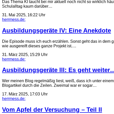
Das Thema KI taucht bei mir aktuell noch nicht so wirklich häuf
Schulalltag kaum darüber…
31. Mai 2025, 16:22 Uhr
herrmess.de:
Ausbildungsgeräte IV: Eine Anekdote
Die Episode muss ich euch erzählen. Sonst geht das in dem ga
wie ausgereift dieses ganze Projekt ist.…
31. März 2025, 15:29 Uhr
herrmess.de:
Ausbildungsgeräte III: Es geht weiter
Wer meinen Blog regelmäßig liest, weiß, dass ich unter einem
Blogartikel durch die Zeilen. Zweimal war er sogar…
17. März 2025, 17:03 Uhr
herrmess.de:
Vom Apfel der Versuchung – Teil II