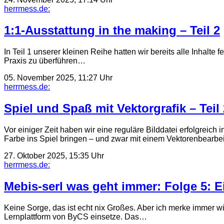
herrmess.de:
1:1-Ausstattung in the making – Teil 2
In Teil 1 unserer kleinen Reihe hatten wir bereits alle Inhalte 
Praxis zu überführen…
05. November 2025, 11:27 Uhr
herrmess.de:
Spiel und Spaß mit Vektorgrafik – Teil 
Vor einiger Zeit haben wir eine reguläre Bilddatei erfolgreich
Farbe ins Spiel bringen – und zwar mit einem Vektorenbear
27. Oktober 2025, 15:35 Uhr
herrmess.de:
Mebis-serl was geht immer: Folge 5: 
Keine Sorge, das ist echt nix Großes. Aber ich merke immer wi
Lernplattform von ByCS einsetze. Das…