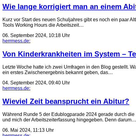
Wie lange korrigiert man an einem Abit
Kurz vor Start des neuen Schuljahres gibt es noch ein paar Alt
Tools Working Hours die Arbeitszeit…
06. September 2024, 10:18 Uhr
herrmess.de:
Von Kinderkrankheiten im System – Tei
Letzte Woche hatte ich zwei Umfragen in den Blog gestellt. 
ein erstes Zwischenergebnis bekannt geben, das…
04. September 2024, 09:40 Uhr
herrmess.de:
Wieviel Zeit beansprucht ein Abitur?
Während Runde 5 der Edublogparade 2024 gerade durch die L
und mich der Arbeitszeiterfassung hingegeben. Denn darum
06. Mai 2024, 11:13 Uhr
herrmess.de: