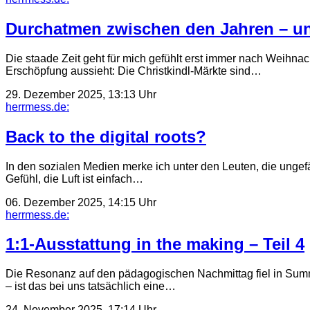
Durchatmen zwischen den Jahren – un
Die staade Zeit geht für mich gefühlt erst immer nach Weihna
Erschöpfung aussieht: Die Christkindl-Märkte sind…
29. Dezember 2025, 13:13 Uhr
herrmess.de:
Back to the digital roots?
In den sozialen Medien merke ich unter den Leuten, die unge
Gefühl, die Luft ist einfach…
06. Dezember 2025, 14:15 Uhr
herrmess.de:
1:1-Ausstattung in the making – Teil 4
Die Resonanz auf den pädagogischen Nachmittag fiel in Summe 
– ist das bei uns tatsächlich eine…
24. November 2025, 17:14 Uhr