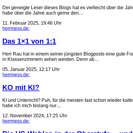
Der geneigte Leser dieses Blogs hat es vielleicht über die 
habe über die Jahre auch gerne den…
11. Februar 2025, 19:46 Uhr
herrmess.de:
Das 1×1 von 1:1
Herr Rau hat in einem seiner jüngsten Blogposts eine gute F
in Klassenzimmern sehen werden. Denn ab…
05. Januar 2025, 12:17 Uhr
herrmess.de:
KO mit KI?
KI und Unterricht? Puh, für die meisten fast schon wieder kal
habe ich mich bislang nur…
12. November 2024, 17:25 Uhr
herrmess.de: