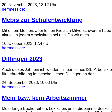
20. November 2023, 13:12 Uhr
herrmess.de:
Mebis zur Schulentwicklung
Mit einem kleinen, aber feinen Kreis an Mitverschwörern hab
aktuell in jedem Arbeitskreis bei uns. Da wir auch…
16. Oktober 2023, 12:47 Uhr
herrmess.de:
Dillingen 2023
Auch dieses Jahr bin ich wieder im Team eines ISB-Arbeitskre
für Lehrerbildung im beschaulichen Dillingen an der…
24. September 2023, 10:03 Uhr
herrmess.de:
Mein bzw. kein Arbeitszimmer
Meterlange Bücherreihen, Lexika bis unter die Zimmerdecke, B