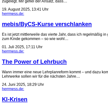
zugelegt. Mir gefiel der Ansatz, dass…
19. August 2025, 13:41 Uhr
herrmess.de:
mebis/ByCS-Kurse verschlanken
Es ist jetzt mittlerweile das vierte Jahr, dass ich regelmäßig
zum Kinde gekommen – so wie wohl…
01. Juli 2025, 17:11 Uhr
herrmess.de:
The Power of Lehrbuch
Wann immer eine neue Lehrplanreform kommt – und dazu kommt
Lehrwerke sollen wir für die nächsten Jahre…
24. Juni 2025, 18:29 Uhr
herrmess.de:
KI-Krisen