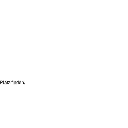
Platz finden.