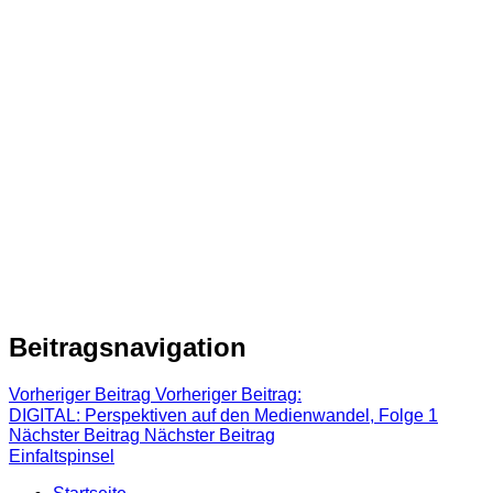
Beitragsnavigation
Vorheriger Beitrag
Vorheriger Beitrag:
DIGITAL: Perspektiven auf den Medienwandel, Folge 1
Nächster Beitrag
Nächster Beitrag
Einfaltspinsel