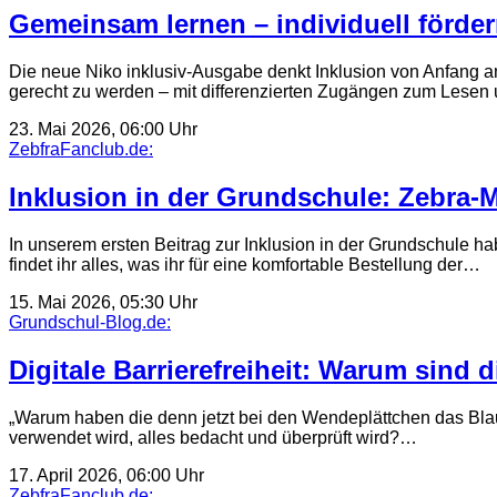
Gemeinsam lernen – individuell fördern
Die neue Niko inklusiv-Ausgabe denkt Inklusion von Anfang an
gerecht zu werden – mit differenzierten Zugängen zum Lesen 
23. Mai 2026, 06:00 Uhr
ZebfraFanclub.de:
Inklusion in der Grundschule: Zebra-Ma
In unserem ersten Beitrag zur Inklusion in der Grundschule ha
findet ihr alles, was ihr für eine komfortable Bestellung der…
15. Mai 2026, 05:30 Uhr
Grundschul-Blog.de:
Digitale Barrierefreiheit: Warum sind d
„Warum haben die denn jetzt bei den Wendeplättchen das Blau 
verwendet wird, alles bedacht und überprüft wird?…
17. April 2026, 06:00 Uhr
ZebfraFanclub.de: