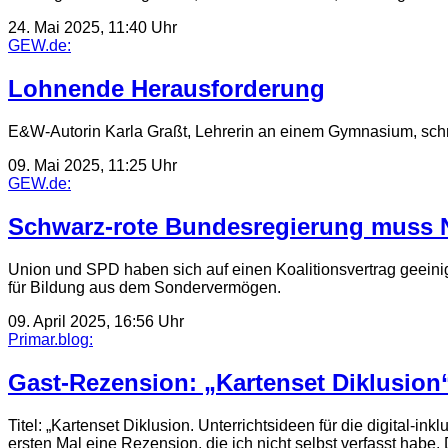
24. Mai 2025, 11:40 Uhr
GEW.de:
Lohnende Herausforderung
E&W-Autorin Karla Graßt, Lehrerin an einem Gymnasium, schrei
09. Mai 2025, 11:25 Uhr
GEW.de:
Schwarz-rote Bundesregierung muss N
Union und SPD haben sich auf einen Koalitionsvertrag geeini
für Bildung aus dem Sondervermögen.
09. April 2025, 16:56 Uhr
Primar.blog:
Gast-Rezension: „Kartenset Diklusion
Titel: „Kartenset Diklusion. Unterrichtsideen für die digital-in
ersten Mal eine Rezension, die ich nicht selbst verfasst habe