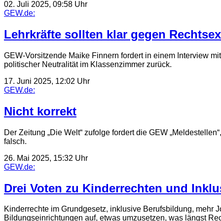
02. Juli 2025, 09:58 Uhr
GEW.de:
Lehrkräfte sollten klar gegen Rechts
GEW-Vorsitzende Maike Finnern fordert in einem Interview mit
politischer Neutralität im Klassenzimmer zurück.
17. Juni 2025, 12:02 Uhr
GEW.de:
Nicht korrekt
Der Zeitung „Die Welt“ zufolge fordert die GEW „Meldestellen
falsch.
26. Mai 2025, 15:32 Uhr
GEW.de:
Drei Voten zu Kinderrechten und Inklu
Kinderrechte im Grundgesetz, inklusive Berufsbildung, mehr 
Bildungseinrichtungen auf, etwas umzusetzen, was längst Rech