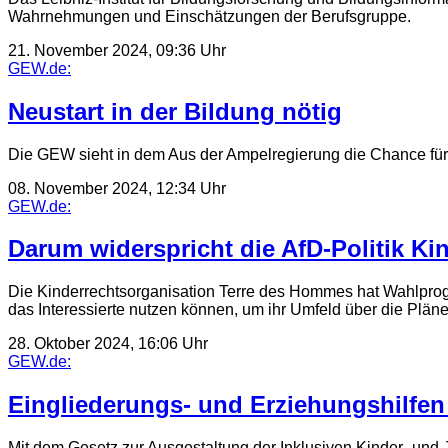
Wahrnehmungen und Einschätzungen der Berufsgruppe.
21. November 2024, 09:36 Uhr
GEW.de:
Neustart in der Bildung nötig
Die GEW sieht in dem Aus der Ampelregierung die Chance für e
08. November 2024, 12:34 Uhr
GEW.de:
Darum widerspricht die AfD-Politik Ki
Die Kinderrechtsorganisation Terre des Hommes hat Wahlprogr
das Interessierte nutzen können, um ihr Umfeld über die Plän
28. Oktober 2024, 16:06 Uhr
GEW.de:
Eingliederungs- und Erziehungshilfen
Mit dem Gesetz zur Ausgestaltung der Inklusiven Kinder- und 