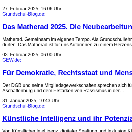
27. Februar 2025, 16:06 Uhr
Grundschul-Blog.de:
Das Matherad 2025. Die Neubearbeitu
Matherad. Gemeinsam im eigenen Tempo. Als Grundschullehrer
dürfen. Das Matherad ist für uns Autorinnen zu einem Herzen
03. Februar 2025, 06:00 Uhr
GEW.de:
Für Demokratie, Rechtsstaat und Mens
Der DGB und seine Mitgliedsgewerkschaften sprechen sich für
Aschaffenburg und dem Erstarken von Rassismus in der…
31. Januar 2025, 10:43 Uhr
Grundschul-Blog.de:
Künstliche Intelligenz und ihr Potenzia
Von Künstlicher Intelligenz, digitaler Spaltung und Inklusion