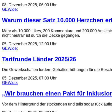
08. Dezember 2025, 06:00 Uhr
GEW.de:
Warum dieser Satz 10.000 Herzchen erh
Mehr als 10.000 Likes, 200 Kommentare und 200.000 Ansichte
nicht neutral“ ist durch die Decke gegangen.
05. Dezember 2025, 12:00 Uhr
GEW.de:
Tarifrunde Länder 2025/26
Die Gewerkschaften fordern Gehaltserhöhungen für die Beschäf
05. Dezember 2025, 07:00 Uhr
GEW.de:
„Wir brauchen einen Pakt für Inklusio
Vor dem Hintergrund der stockenden und teils sogar rückläufig