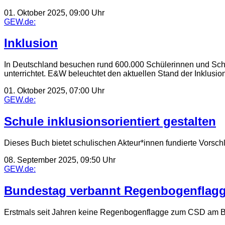
01. Oktober 2025, 09:00 Uhr
GEW.de:
Inklusion
In Deutschland besuchen rund 600.000 Schülerinnen und Sch
unterrichtet. E&W beleuchtet den aktuellen Stand der Inklusion
01. Oktober 2025, 07:00 Uhr
GEW.de:
Schule inklusionsorientiert gestalten
Dieses Buch bietet schulischen Akteur*innen fundierte Vorsc
08. September 2025, 09:50 Uhr
GEW.de:
Bundestag verbannt Regenbogenflag
Erstmals seit Jahren keine Regenbogenflagge zum CSD am Bund