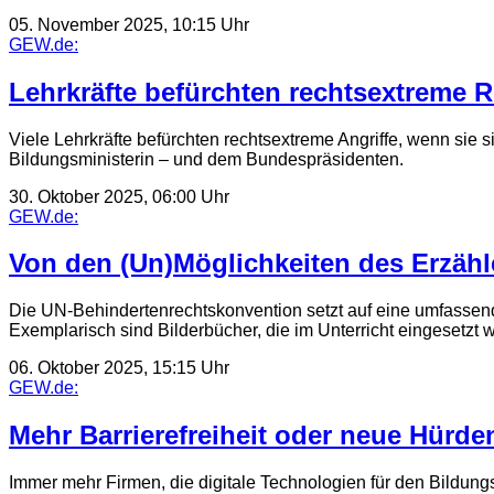
05. November 2025, 10:15 Uhr
GEW.de:
Lehrkräfte befürchten rechtsextreme 
Viele Lehrkräfte befürchten rechtsextreme Angriffe, wenn sie
Bildungsministerin – und dem Bundespräsidenten.
30. Oktober 2025, 06:00 Uhr
GEW.de:
Von den (Un)Möglichkeiten des Erzähl
Die UN-Behindertenrechtskonvention setzt auf eine umfassende,
Exemplarisch sind Bilderbücher, die im Unterricht eingesetzt
06. Oktober 2025, 15:15 Uhr
GEW.de:
Mehr Barrierefreiheit oder neue Hürde
Immer mehr Firmen, die digitale Technologien für den Bildungs