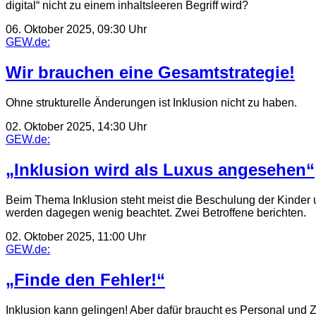
digital“ nicht zu einem inhaltsleeren Begriff wird?
06. Oktober 2025, 09:30 Uhr
GEW.de:
Wir brauchen eine Gesamtstrategie!
Ohne strukturelle Änderungen ist Inklusion nicht zu haben.
02. Oktober 2025, 14:30 Uhr
GEW.de:
„Inklusion wird als Luxus angesehen“
Beim Thema Inklusion steht meist die Beschulung der Kinder 
werden dagegen wenig beachtet. Zwei Betroffene berichten.
02. Oktober 2025, 11:00 Uhr
GEW.de:
„Finde den Fehler!“
Inklusion kann gelingen! Aber dafür braucht es Personal und Z