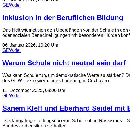
GEW.de:
Inklusion in der Beruflichen Bildung
Das Heft widmet sich den Übergängen von der Schule in den 
oder sozialen Benachteiligungen mit besonderen Hürden konfro
06. Januar 2026, 10:20 Uhr
GEW.de:
Warum Schule nicht neutral sein darf
Was kann Schule tun, um demokratische Werte zu stärken? D
des GEW-Bezirksverbandes Lüneburg in Cuxhaven.
11. Dezember 2025, 09:00 Uhr
GEW.de:
Sanem Kleff und Eberhard Seidel mit 
Das langjährige Leitungsduo von Schule ohne Rassismus – Sc
Bundesverdienstkreuz erhalten.