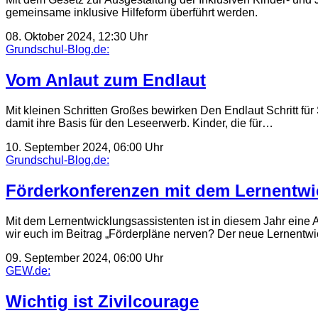
gemeinsame inklusive Hilfeform überführt werden.
08. Oktober 2024, 12:30 Uhr
Grundschul-Blog.de:
Vom Anlaut zum Endlaut
Mit kleinen Schritten Großes bewirken Den Endlaut Schritt für 
damit ihre Basis für den Leseerwerb. Kinder, die für…
10. September 2024, 06:00 Uhr
Grundschul-Blog.de:
Förderkonferenzen mit dem Lernentwi
Mit dem Lernentwicklungsassistenten ist in diesem Jahr eine 
wir euch im Beitrag „Förderpläne nerven? Der neue Lernentwic
09. September 2024, 06:00 Uhr
GEW.de:
Wichtig ist Zivilcourage