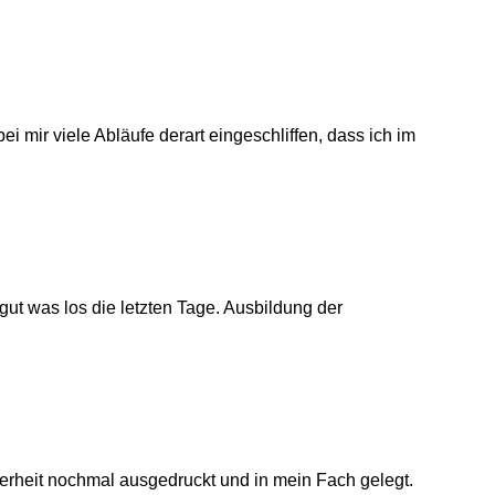
i mir viele Abläufe derart eingeschliffen, dass ich im
gut was los die letzten Tage. Ausbildung der
erheit nochmal ausgedruckt und in mein Fach gelegt.