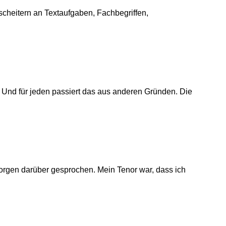
 scheitern an Textaufgaben, Fachbegriffen,
 Und für jeden passiert das aus anderen Gründen. Die
orgen darüber gesprochen. Mein Tenor war, dass ich