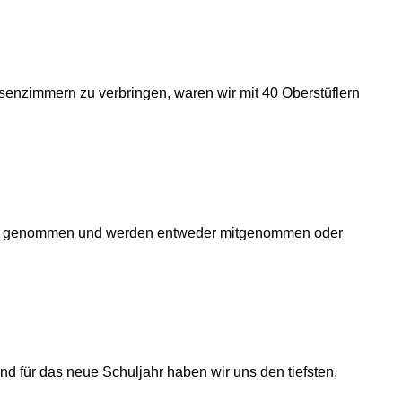
ssenzimmern zu verbringen, waren wir mit 40 Oberstüflern
den genommen und werden entweder mitgenommen oder
d für das neue Schuljahr haben wir uns den tiefsten,