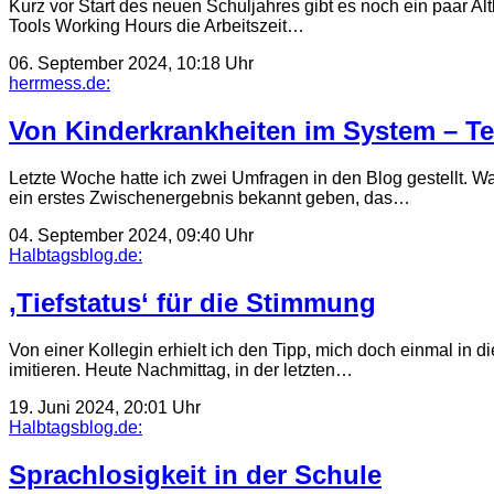
Kurz vor Start des neuen Schuljahres gibt es noch ein paar Alt
Tools Working Hours die Arbeitszeit…
06. September 2024, 10:18 Uhr
herrmess.de:
Von Kinderkrankheiten im System – Tei
Letzte Woche hatte ich zwei Umfragen in den Blog gestellt. 
ein erstes Zwischenergebnis bekannt geben, das…
04. September 2024, 09:40 Uhr
Halbtagsblog.de:
‚Tiefstatus‘ für die Stimmung
Von einer Kollegin erhielt ich den Tipp, mich doch einmal in 
imitieren. Heute Nachmittag, in der letzten…
19. Juni 2024, 20:01 Uhr
Halbtagsblog.de:
Sprachlosigkeit in der Schule