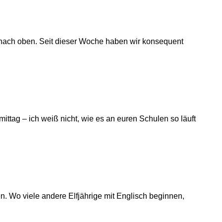
nach oben. Seit dieser Woche haben wir konsequent
tag – ich weiß nicht, wie es an euren Schulen so läuft
n. Wo viele andere Elfjährige mit Englisch beginnen,