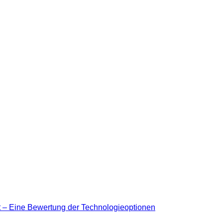
ät – Eine Bewertung der Technologieoptionen