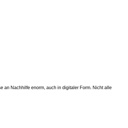
 an Nachhilfe enorm, auch in digitaler Form. Nicht alle