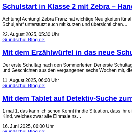
Schulstart in Klasse 2 mit Zebra – Ha
Achtung! Achtung! Zebra Franz hat wichtige Neuigkeiten für al
Schuljahr“ unterstützt euch mit kurzen und übersichtlichen…
22. August 2025, 05:30 Uhr
Grundschul-Blog.de:
Mit dem Erzählwürfel in das neue Schu
Der erste Schultag nach den Sommerferien Der erste Schultag
und Geschichten aus den vergangenen sechs Wochen mit, di
11. August 2025, 06:00 Uhr
Grundschul-Blog.de:
Mit dem Tablet auf Detektiv-Suche z
1 mal 1, das kann ich schon Kennt ihr die Situation, dass ihr 
Kind, welches zwar alle Einmaleins…
16. Juni 2025, 06:00 Uhr
Grundschul-Blog.de: