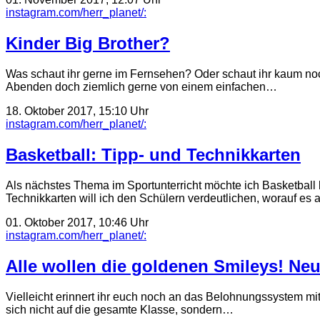
instagram.com/herr_planet/:
Kinder Big Brother?
Was schaut ihr gerne im Fernsehen? Oder schaut ihr kaum no
Abenden doch ziemlich gerne von einem einfachen…
18. Oktober 2017, 15:10 Uhr
instagram.com/herr_planet/:
Basketball: Tipp- und Technikkarten
Als nächstes Thema im Sportunterricht möchte ich Basketball
Technikkarten will ich den Schülern verdeutlichen, worauf es
01. Oktober 2017, 10:46 Uhr
instagram.com/herr_planet/:
Alle wollen die goldenen Smileys! Ne
Vielleicht erinnert ihr euch noch an das Belohnungssystem m
sich nicht auf die gesamte Klasse, sondern…