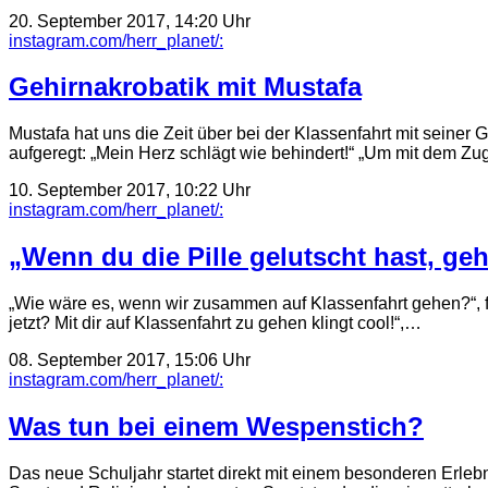
20. September 2017, 14:20 Uhr
instagram.com/herr_planet/:
Gehirnakrobatik mit Mustafa
Mustafa hat uns die Zeit über bei der Klassenfahrt mit seine
aufgeregt: „Mein Herz schlägt wie behindert!“ „Um mit dem Z
10. September 2017, 10:22 Uhr
instagram.com/herr_planet/:
„Wenn du die Pille gelutscht hast, ge
„Wie wäre es, wenn wir zusammen auf Klassenfahrt gehen?“, fra
jetzt? Mit dir auf Klassenfahrt zu gehen klingt cool!“,…
08. September 2017, 15:06 Uhr
instagram.com/herr_planet/:
Was tun bei einem Wespenstich?
Das neue Schuljahr startet direkt mit einem besonderen Erle