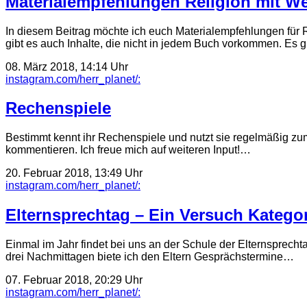
Materialempfehlungen Religion mit We
In diesem Beitrag möchte ich euch Materialempfehlungen für
gibt es auch Inhalte, die nicht in jedem Buch vorkommen. Es 
08. März 2018, 14:14 Uhr
instagram.com/herr_planet/:
Rechenspiele
Bestimmt kennt ihr Rechenspiele und nutzt sie regelmäßig zu
kommentieren. Ich freue mich auf weiteren Input!…
20. Februar 2018, 13:49 Uhr
instagram.com/herr_planet/:
Elternsprechtag – Ein Versuch Kategor
Einmal im Jahr findet bei uns an der Schule der Elternsprechta
drei Nachmittagen biete ich den Eltern Gesprächstermine…
07. Februar 2018, 20:29 Uhr
instagram.com/herr_planet/: