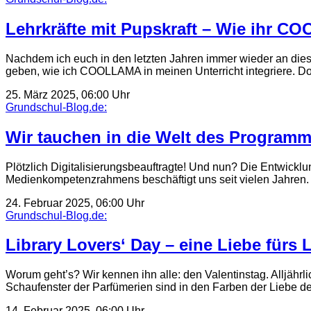
Lehrkräfte mit Pupskraft – Wie ihr C
Nachdem ich euch in den letzten Jahren immer wieder an dies
geben, wie ich COOLLAMA in meinen Unterricht integriere. 
25. März 2025, 06:00 Uhr
Grundschul-Blog.de:
Wir tauchen in die Welt des Programm
Plötzlich Digitalisierungsbeauftragte! Und nun? Die Entwick
Medienkompetenzrahmens beschäftigt uns seit vielen Jahren.
24. Februar 2025, 06:00 Uhr
Grundschul-Blog.de:
Library Lovers‘ Day – eine Liebe fürs
Worum geht’s? Wir kennen ihn alle: den Valentinstag. Alljäh
Schaufenster der Parfümerien sind in den Farben der Liebe de
14. Februar 2025, 06:00 Uhr