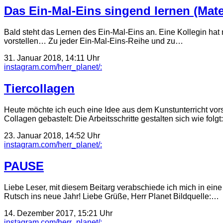
Das Ein-Mal-Eins singend lernen (Mate
Bald steht das Lernen des Ein-Mal-Eins an. Eine Kollegin hat 
vorstellen… Zu jeder Ein-Mal-Eins-Reihe und zu…
31. Januar 2018, 14:11 Uhr
instagram.com/herr_planet/:
Tiercollagen
Heute möchte ich euch eine Idee aus dem Kunstunterricht vors
Collagen gebastelt: Die Arbeitsschritte gestalten sich wie folgt
23. Januar 2018, 14:52 Uhr
instagram.com/herr_planet/:
PAUSE
Liebe Leser, mit diesem Beitarg verabschiede ich mich in ein
Rutsch ins neue Jahr! Liebe Grüße, Herr Planet Bildquelle:…
14. Dezember 2017, 15:21 Uhr
instagram.com/herr_planet/: