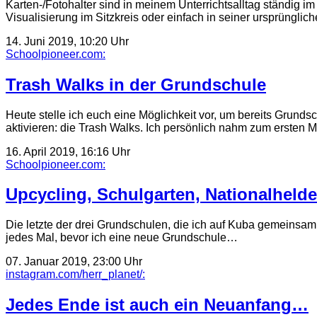
Karten-/Fotohalter sind in meinem Unterrichtsalltag ständig 
Visualisierung im Sitzkreis oder einfach in seiner ursprünglic
14. Juni 2019, 10:20 Uhr
Schoolpioneer.com:
Trash Walks in der Grundschule
Heute stelle ich euch eine Möglichkeit vor, um bereits Grunds
aktivieren: die Trash Walks. Ich persönlich nahm zum ersten 
16. April 2019, 16:16 Uhr
Schoolpioneer.com:
Upcycling, Schulgarten, Nationalheld
Die letzte der drei Grundschulen, die ich auf Kuba gemeinsam
jedes Mal, bevor ich eine neue Grundschule…
07. Januar 2019, 23:00 Uhr
instagram.com/herr_planet/:
Jedes Ende ist auch ein Neuanfang…