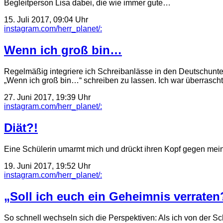
Begleitperson Lisa dabei, die wie immer gute…
15. Juli 2017, 09:04 Uhr
instagram.com/herr_planet/:
Wenn ich groß bin…
Regelmäßig integriere ich Schreibanlässe in den Deutschunte
„Wenn ich groß bin…“ schreiben zu lassen. Ich war überrasc
27. Juni 2017, 19:39 Uhr
instagram.com/herr_planet/:
Diät?!
Eine Schülerin umarmt mich und drückt ihren Kopf gegen mei
19. Juni 2017, 19:52 Uhr
instagram.com/herr_planet/:
„Soll ich euch ein Geheimnis verraten
So schnell wechseln sich die Perspektiven: Als ich von der Sc