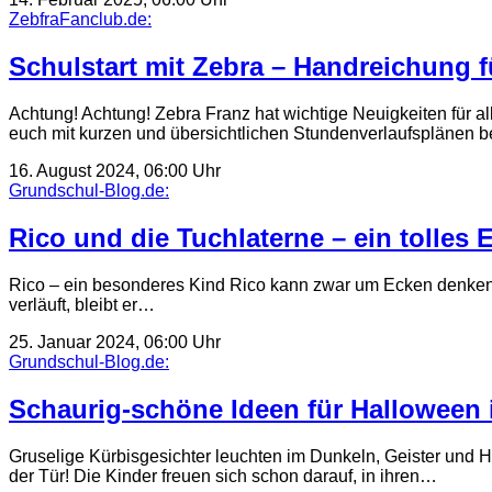
ZebfraFanclub.de:
Schulstart mit Zebra – Handreichung f
Achtung! Achtung! Zebra Franz hat wichtige Neuigkeiten für al
euch mit kurzen und übersichtlichen Stundenverlaufsplänen b
16. August 2024, 06:00 Uhr
Grundschul-Blog.de:
Rico und die Tuchlaterne – ein tolles
Rico – ein besonderes Kind Rico kann zwar um Ecken denken, ab
verläuft, bleibt er…
25. Januar 2024, 06:00 Uhr
Grundschul-Blog.de:
Schaurig-schöne Ideen für Halloween 
Gruselige Kürbisgesichter leuchten im Dunkeln, Geister und H
der Tür! Die Kinder freuen sich schon darauf, in ihren…