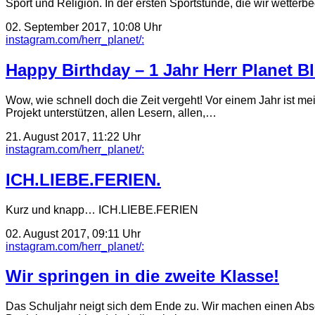
Sport und Religion. In der ersten Sportstunde, die wir wetter
02. September 2017, 10:08 Uhr
instagram.com/herr_planet/:
Happy Birthday – 1 Jahr Herr Planet B
Wow, wie schnell doch die Zeit vergeht! Vor einem Jahr ist me
Projekt unterstützen, allen Lesern, allen,…
21. August 2017, 11:22 Uhr
instagram.com/herr_planet/:
ICH.LIEBE.FERIEN.
Kurz und knapp… ICH.LIEBE.FERIEN
02. August 2017, 09:11 Uhr
instagram.com/herr_planet/:
Wir springen in die zweite Klasse!
Das Schuljahr neigt sich dem Ende zu. Wir machen einen Absc