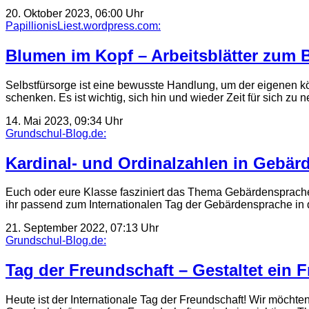
20. Oktober 2023, 06:00 Uhr
PapillionisLiest.wordpress.com:
Blumen im Kopf – Arbeitsblätter zum 
Selbstfürsorge ist eine bewusste Handlung, um der eigenen
schenken. Es ist wichtig, sich hin und wieder Zeit für sich z
14. Mai 2023, 09:34 Uhr
Grundschul-Blog.de:
Kardinal- und Ordinalzahlen in Gebär
Euch oder eure Klasse fasziniert das Thema Gebärdensprache?
ihr passend zum Internationalen Tag der Gebärdensprache i
21. September 2022, 07:13 Uhr
Grundschul-Blog.de:
Tag der Freundschaft – Gestaltet ein
Heute ist der Internationale Tag der Freundschaft! Wir möch