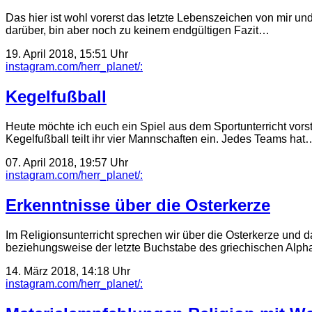
Das hier ist wohl vorerst das letzte Lebenszeichen von mir 
darüber, bin aber noch zu keinem endgültigen Fazit…
19. April 2018, 15:51 Uhr
instagram.com/herr_planet/:
Kegelfußball
Heute möchte ich euch ein Spiel aus dem Sportunterricht vorst
Kegelfußball teilt ihr vier Mannschaften ein. Jedes Teams hat
07. April 2018, 19:57 Uhr
instagram.com/herr_planet/:
Erkenntnisse über die Osterkerze
Im Religionsunterricht sprechen wir über die Osterkerze und 
beziehungsweise der letzte Buchstabe des griechischen Alp
14. März 2018, 14:18 Uhr
instagram.com/herr_planet/: