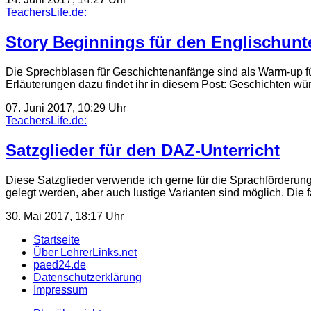
TeachersLife.de:
Story Beginnings für den Englischunte
Die Sprechblasen für Geschichtenanfänge sind als Warm-up fü
Erläuterungen dazu findet ihr in diesem Post: Geschichten wü
07. Juni 2017, 10:29 Uhr
TeachersLife.de:
Satzglieder für den DAZ-Unterricht
Diese Satzglieder verwende ich gerne für die Sprachförderung.
gelegt werden, aber auch lustige Varianten sind möglich. Die 
30. Mai 2017, 18:17 Uhr
Startseite
Über LehrerLinks.net
paed24.de
Datenschutzerklärung
Impressum