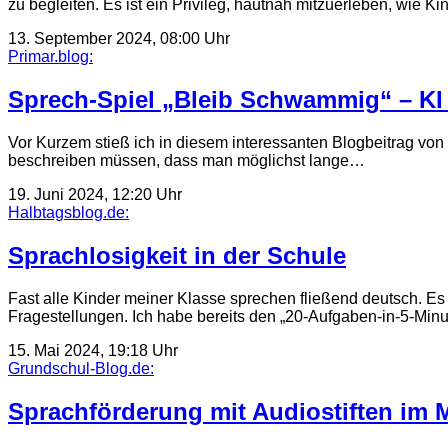
zu begleiten. Es ist ein Privileg, hautnah mitzuerleben, wie K
13. September 2024, 08:00 Uhr
Primar.blog:
Sprech-Spiel „Bleib Schwammig“ – KI 
Vor Kurzem stieß ich in diesem interessanten Blogbeitrag von 
beschreiben müssen, dass man möglichst lange…
19. Juni 2024, 12:20 Uhr
Halbtagsblog.de:
Sprachlosigkeit in der Schule
Fast alle Kinder meiner Klasse sprechen fließend deutsch. Es i
Fragestellungen. Ich habe bereits den „20-Aufgaben-in-5-Minu
15. Mai 2024, 19:18 Uhr
Grundschul-Blog.de:
Sprachförderung mit Audiostiften im 