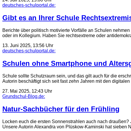
deutsches-schulportal.de:
Gibt es an Ihrer Schule Rechtsextrem
Berichte über politisch motivierte Vorfälle an Schulen nehme
oder im Kollegium. Haben Sie rechtsextreme oder antidemokra
13. Juni 2025, 13:56 Uhr
deutsches-schulportal.de:
Schulen ohne Smartphone und Altersgre
Schule sollte Schutzraum sein, und das gilt auch für die ersc
Autorin beschäftigt sich seit fast zehn Jahren mit den digital
27. Mai 2025, 12:43 Uhr
Grundschul-Blog.de:
Natur-Sachbücher für den Frühling
Locken euch die ersten Sonnenstrahlen auch nach draußen? Je
Unsere Autorin Alexandra von Plüskow-Kaminski hat sieben