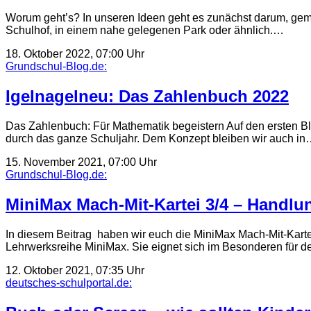
Worum geht’s? In unseren Ideen geht es zunächst darum, gem
Schulhof, in einem nahe gelegenen Park oder ähnlich.…
18. Oktober 2022, 07:00 Uhr
Grundschul-Blog.de:
Igelnagelneu: Das Zahlenbuch 2022
Das Zahlenbuch: Für Mathematik begeistern Auf den ersten Bl
durch das ganze Schuljahr. Dem Konzept bleiben wir auch i
15. November 2021, 07:00 Uhr
Grundschul-Blog.de:
MiniMax Mach-Mit-Kartei 3/4 – Handlung
In diesem Beitrag haben wir euch die MiniMax Mach-Mit-Kartei f
Lehrwerksreihe MiniMax. Sie eignet sich im Besonderen für 
12. Oktober 2021, 07:35 Uhr
deutsches-schulportal.de: