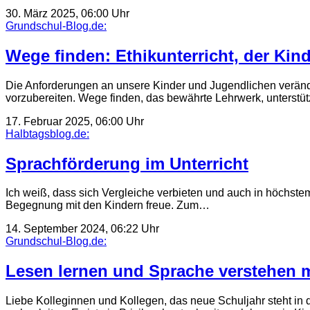
30. März 2025, 06:00 Uhr
Grundschul-Blog.de:
Wege finden: Ethikunterricht, der Kind
Die Anforderungen an unsere Kinder und Jugendlichen veränder
vorzubereiten. Wege finden, das bewährte Lehrwerk, unterstü
17. Februar 2025, 06:00 Uhr
Halbtagsblog.de:
Sprachförderung im Unterricht
Ich weiß, dass sich Vergleiche verbieten und auch in höchstem
Begegnung mit den Kindern freue. Zum…
14. September 2024, 06:22 Uhr
Grundschul-Blog.de:
Lesen lernen und Sprache verstehen 
Liebe Kolleginnen und Kollegen, das neue Schuljahr steht in 