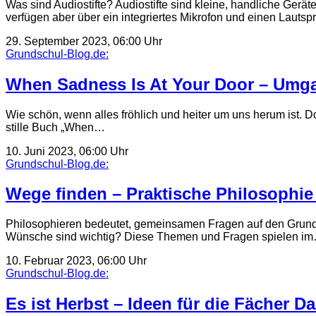
Was sind Audiostifte? Audiostifte sind kleine, handliche Ge
verfügen aber über ein integriertes Mikrofon und einen Lauts
29. September 2023, 06:00 Uhr
Grundschul-Blog.de:
When Sadness Is At Your Door – Umgan
Wie schön, wenn alles fröhlich und heiter um uns herum ist. 
stille Buch „When…
10. Juni 2023, 06:00 Uhr
Grundschul-Blog.de:
Wege finden – Praktische Philosophie
Philosophieren bedeutet, gemeinsamen Fragen auf den Grund 
Wünsche sind wichtig? Diese Themen und Fragen spielen i
10. Februar 2023, 06:00 Uhr
Grundschul-Blog.de:
Es ist Herbst – Ideen für die Fächer 