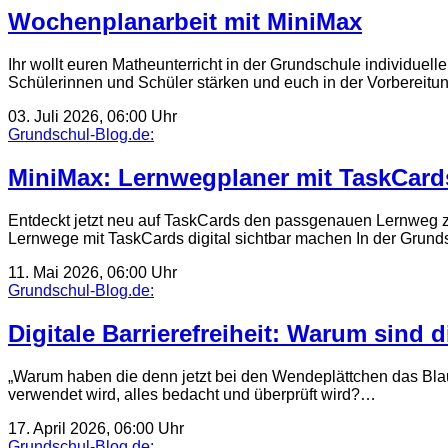
Wochenplanarbeit mit MiniMax
Ihr wollt euren Matheunterricht in der Grundschule individuel
Schülerinnen und Schüler stärken und euch in der Vorbereit
03. Juli 2026, 06:00 Uhr
Grundschul-Blog.de:
MiniMax: Lernwegplaner mit TaskCard
Entdeckt jetzt neu auf TaskCards den passgenauen Lernweg zur 
Lernwege mit TaskCards digital sichtbar machen In der Grund
11. Mai 2026, 06:00 Uhr
Grundschul-Blog.de:
Digitale Barrierefreiheit: Warum sind d
„Warum haben die denn jetzt bei den Wendeplättchen das Blau 
verwendet wird, alles bedacht und überprüft wird?…
17. April 2026, 06:00 Uhr
Grundschul-Blog.de: