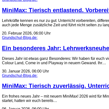
MiniMax: Tierisch entlastend. Vorbere
Lehrkräfte kennen es nur zu gut: Unterricht vorbereiten, diff
auch jede Menge zusätzliche Zeit und führt nicht selten zu l
20. Februar 2026, 06:00 Uhr
Grundschul-Blog.de:
Ein besonderes Jahr: Lehrwerksneuheit
Dieses Jahr ist etwas ganz Besonderes: Wir haben für euch vi
Colour Land, Come in und Playway in neuem Gewand. Ihr…
30. Januar 2026, 06:00 Uhr
Grundschul-Blog.de:
MiniMax: Tierisch zuverlässig. Unterric
Ein frohes neues Jahr – mit neuem MiniMax! 2026 wird für M
startet, hatten wir euch bereits…
06. Januar 2026, 06:00 Uhr