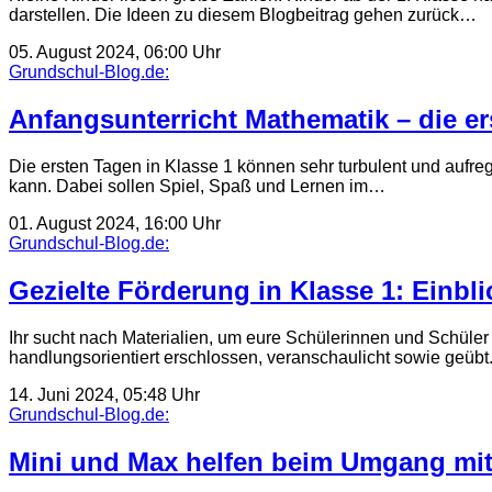
darstellen. Die Ideen zu diesem Blogbeitrag gehen zurück…
05. August 2024, 06:00 Uhr
Grundschul-Blog.de:
Anfangsunterricht Mathematik – die e
Die ersten Tagen in Klasse 1 können sehr turbulent und aufre
kann. Dabei sollen Spiel, Spaß und Lernen im…
01. August 2024, 16:00 Uhr
Grundschul-Blog.de:
Gezielte Förderung in Klasse 1: Einbli
Ihr sucht nach Materialien, um eure Schülerinnen und Schüler 
handlungsorientiert erschlossen, veranschaulicht sowie geübt
14. Juni 2024, 05:48 Uhr
Grundschul-Blog.de:
Mini und Max helfen beim Umgang mit