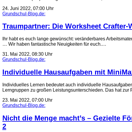
24. Juni 2022, 07:00 Uhr
Grundschul-Blog.de:
Traumpartner: Die Worksheet Crafter-W
Ihr habt es euch lange gewünscht: veränderbares Arbeitsmateri
… Wir haben fantastische Neuigkeiten für euch.…
31. Mai 2022, 08:30 Uhr
Grundschul-Blog.de:
Individuelle Hausaufgaben mit MiniMa
Individuelles Lernen bedeutet auch individuelle Hausaufgaben
Lerngruppen zu großen Leistungsunterschieden. Das hat zur 
23. Mai 2022, 07:00 Uhr
Grundschul-Blog.de:
Nicht die Menge macht’s – Gezielte F
2