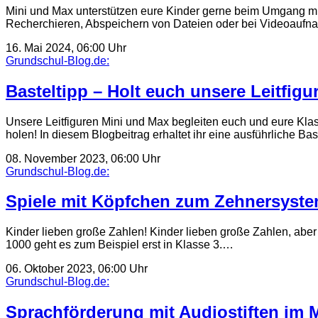
Mini und Max unterstützen eure Kinder gerne beim Umgang mi
Recherchieren, Abspeichern von Dateien oder bei Videoauf
16. Mai 2024, 06:00 Uhr
Grundschul-Blog.de:
Basteltipp – Holt euch unsere Leitfig
Unsere Leitfiguren Mini und Max begleiten euch und eure Klass
holen! In diesem Blogbeitrag erhaltet ihr eine ausführliche Ba
08. November 2023, 06:00 Uhr
Grundschul-Blog.de:
Spiele mit Köpfchen zum Zehnersystem
Kinder lieben große Zahlen! Kinder lieben große Zahlen, aber i
1000 geht es zum Beispiel erst in Klasse 3.…
06. Oktober 2023, 06:00 Uhr
Grundschul-Blog.de:
Sprachförderung mit Audiostiften im 