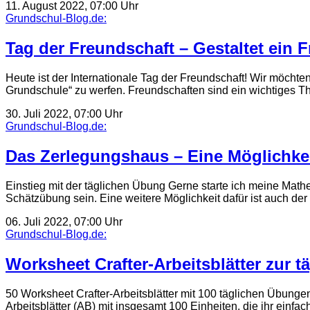
11. August 2022, 07:00 Uhr
Grundschul-Blog.de:
Tag der Freundschaft – Gestaltet ein
Heute ist der Internationale Tag der Freundschaft! Wir möch
Grundschule“ zu werfen. Freundschaften sind ein wichtiges 
30. Juli 2022, 07:00 Uhr
Grundschul-Blog.de:
Das Zerlegungshaus – Eine Möglichke
Einstieg mit der täglichen Übung Gerne starte ich meine Math
Schätzübung sein. Eine weitere Möglichkeit dafür ist auch de
06. Juli 2022, 07:00 Uhr
Grundschul-Blog.de:
Worksheet Crafter-Arbeitsblätter zur
50 Worksheet Crafter-Arbeitsblätter mit 100 täglichen Übungen
Arbeitsblätter (AB) mit insgesamt 100 Einheiten, die ihr einf