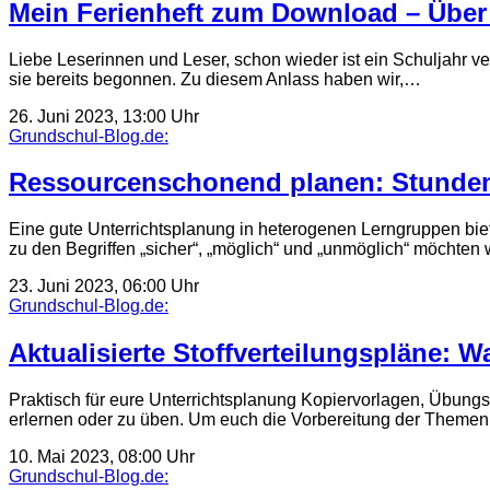
Mein Ferienheft zum Download – Über 
Liebe Leserinnen und Leser, schon wieder ist ein Schuljahr 
sie bereits begonnen. Zu diesem Anlass haben wir,…
26. Juni 2023, 13:00 Uhr
Grundschul-Blog.de:
Ressourcenschonend planen: Stunden
Eine gute Unterrichtsplanung in heterogenen Lerngruppen bie
zu den Begriffen „sicher“, „möglich“ und „unmöglich“ möchten
23. Juni 2023, 06:00 Uhr
Grundschul-Blog.de:
Aktualisierte Stoffverteilungspläne: 
Praktisch für eure Unterrichtsplanung Kopiervorlagen, Übungs
erlernen oder zu üben. Um euch die Vorbereitung der Themen 
10. Mai 2023, 08:00 Uhr
Grundschul-Blog.de: