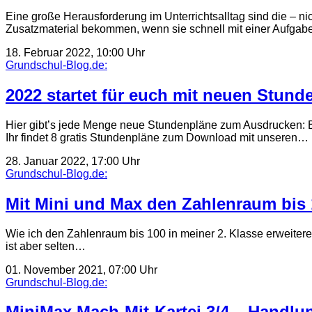
Eine große Herausforderung im Unterrichtsalltag sind die – n
Zusatzmaterial bekommen, wenn sie schnell mit einer Aufgab
18. Februar 2022, 10:00 Uhr
Grundschul-Blog.de:
2022 startet für euch mit neuen Stun
Hier gibt’s jede Menge neue Stundenpläne zum Ausdrucken: Ba
Ihr findet 8 gratis Stundenpläne zum Download mit unseren…
28. Januar 2022, 17:00 Uhr
Grundschul-Blog.de:
Mit Mini und Max den Zahlenraum bis 1
Wie ich den Zahlenraum bis 100 in meiner 2. Klasse erweiter
ist aber selten…
01. November 2021, 07:00 Uhr
Grundschul-Blog.de:
MiniMax Mach-Mit-Kartei 3/4 – Handlung