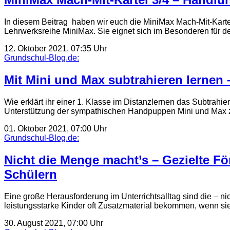
In diesem Beitrag haben wir euch die MiniMax Mach-Mit-Kartei f
Lehrwerksreihe MiniMax. Sie eignet sich im Besonderen für 
12. Oktober 2021, 07:35 Uhr
Grundschul-Blog.de:
Mit Mini und Max subtrahieren lernen 
Wie erklärt ihr einer 1. Klasse im Distanzlernen das Subtrahi
Unterstützung der sympathischen Handpuppen Mini und Max z
01. Oktober 2021, 07:00 Uhr
Grundschul-Blog.de:
Nicht die Menge macht’s – Gezielte F
Schülern
Eine große Herausforderung im Unterrichtsalltag sind die – 
leistungsstarke Kinder oft Zusatzmaterial bekommen, wenn sie
30. August 2021, 07:00 Uhr