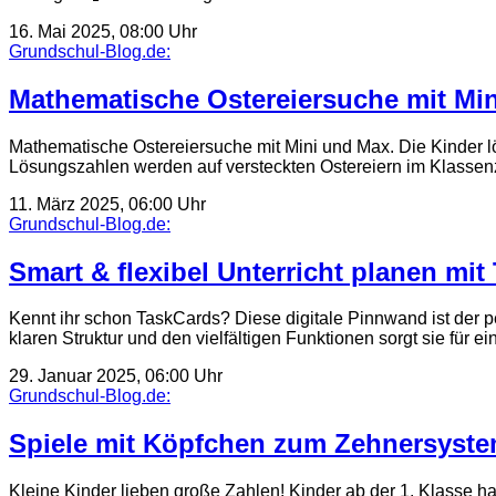
16. Mai 2025, 08:00 Uhr
Grundschul-Blog.de:
Mathematische Ostereiersuche mit Mi
Mathematische Ostereiersuche mit Mini und Max. Die Kinder l
Lösungszahlen werden auf versteckten Ostereiern im Klasse
11. März 2025, 06:00 Uhr
Grundschul-Blog.de:
Smart & flexibel Unterricht planen mit
Kennt ihr schon TaskCards? Diese digitale Pinnwand ist der per
klaren Struktur und den vielfältigen Funktionen sorgt sie für 
29. Januar 2025, 06:00 Uhr
Grundschul-Blog.de:
Spiele mit Köpfchen zum Zehnersystem
Kleine Kinder lieben große Zahlen! Kinder ab der 1. Klasse