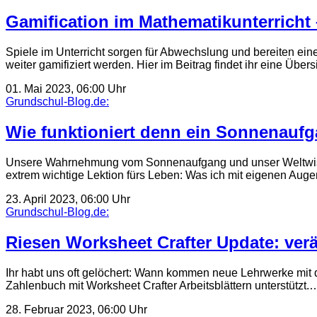
Gamification im Mathematikunterricht –
Spiele im Unterricht sorgen für Abwechslung und bereiten ei
weiter gamifiziert werden. Hier im Beitrag findet ihr eine Übe
01. Mai 2023, 06:00 Uhr
Grundschul-Blog.de:
Wie funktioniert denn ein Sonnenaufg
Unsere Wahrnehmung vom Sonnenaufgang und unser Weltwissen
extrem wichtige Lektion fürs Leben: Was ich mit eigenen Aug
23. April 2023, 06:00 Uhr
Grundschul-Blog.de:
Riesen Worksheet Crafter Update: verä
Ihr habt uns oft gelöchert: Wann kommen neue Lehrwerke mit 
Zahlenbuch mit Worksheet Crafter Arbeitsblättern unterstützt.
28. Februar 2023, 06:00 Uhr