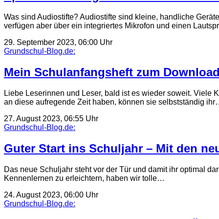
Was sind Audiostifte? Audiostifte sind kleine, handliche Ge
verfügen aber über ein integriertes Mikrofon und einen Lauts
29. September 2023, 06:00 Uhr
Grundschul-Blog.de:
Mein Schulanfangsheft zum Download 
Liebe Leserinnen und Leser, bald ist es wieder soweit. Viele
an diese aufregende Zeit haben, können sie selbstständig ih
27. August 2023, 06:55 Uhr
Grundschul-Blog.de:
Guter Start ins Schuljahr – Mit den n
Das neue Schuljahr steht vor der Tür und damit ihr optimal da
Kennenlernen zu erleichtern, haben wir tolle…
24. August 2023, 06:00 Uhr
Grundschul-Blog.de: