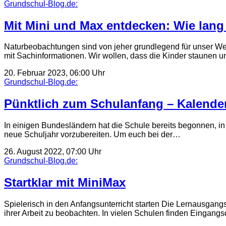
Grundschul-Blog.de:
Mit Mini und Max entdecken: Wie lang 
Naturbeobachtungen sind von jeher grundlegend für unser Wel
mit Sachinformationen. Wir wollen, dass die Kinder staunen 
20. Februar 2023, 06:00 Uhr
Grundschul-Blog.de:
Pünktlich zum Schulanfang – Kalender
In einigen Bundesländern hat die Schule bereits begonnen, in
neue Schuljahr vorzubereiten. Um euch bei der…
26. August 2022, 07:00 Uhr
Grundschul-Blog.de:
Startklar mit MiniMax
Spielerisch in den Anfangsunterricht starten Die Lernausgangsl
ihrer Arbeit zu beobachten. In vielen Schulen finden Eingang