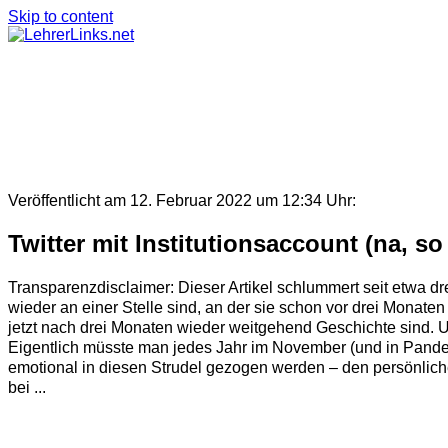
Skip to content
Veröffentlicht am 12. Februar 2022 um 12:34 Uhr:
Twitter mit Institutionsaccount (na, so
Transparenzdisclaimer: Dieser Artikel schlummert seit etwa dre
wieder an einer Stelle sind, an der sie schon vor drei Monate
jetzt nach drei Monaten wieder weitgehend Geschichte sind. U
Eigentlich müsste man jedes Jahr im November (und in Pande
emotional in diesen Strudel gezogen werden – den persönliche
bei ...