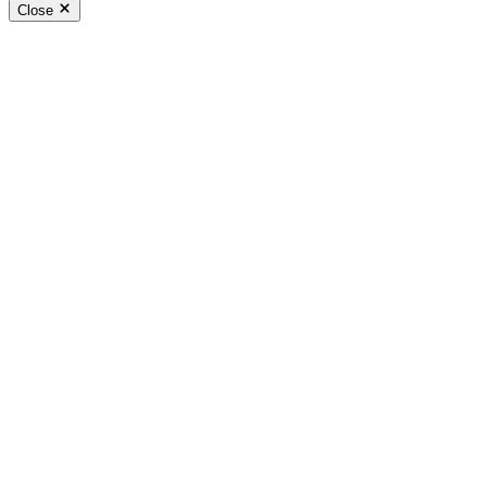
Close