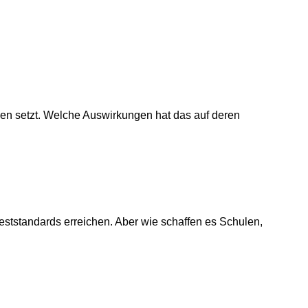
ichen setzt. Welche Auswirkungen hat das auf deren
tstandards erreichen. Aber wie schaffen es Schulen,