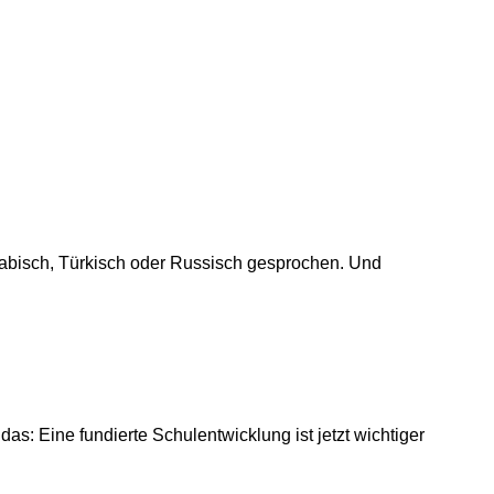
rabisch, Türkisch oder Russisch gesprochen. Und
s: Eine fundierte Schulentwicklung ist jetzt wichtiger