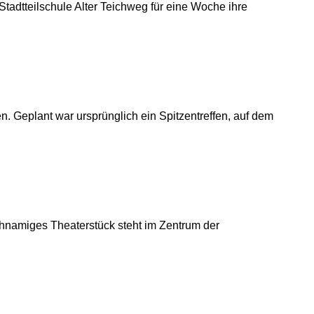
adtteilschule Alter Teichweg für eine Woche ihre
. Geplant war ursprünglich ein Spitzentreffen, auf dem
ichnamiges Theaterstück steht im Zentrum der