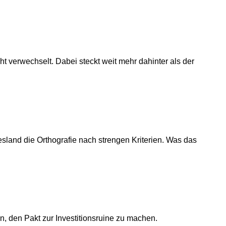
cht verwechselt. Dabei steckt weit mehr dahinter als der
esland die Orthografie nach strengen Kriterien. Was das
, den Pakt zur Investitionsruine zu machen.