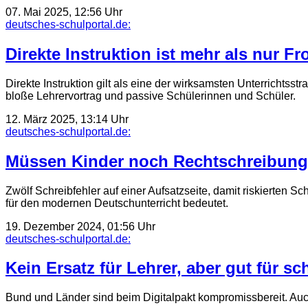
07. Mai 2025, 12:56 Uhr
deutsches-schulportal.de:
Direkte Instruktion ist mehr als nur Fr
Direkte Instruktion gilt als eine der wirksamsten Unterrichtsst
bloße Lehrervortrag und passive Schülerinnen und Schüler.
12. März 2025, 13:14 Uhr
deutsches-schulportal.de:
Müssen Kinder noch Rechtschreibung
Zwölf Schreibfehler auf einer Aufsatzseite, damit riskierten 
für den modernen Deutschunterricht bedeutet.
19. Dezember 2024, 01:56 Uhr
deutsches-schulportal.de:
Kein Ersatz für Lehrer, aber gut für s
Bund und Länder sind beim Digitalpakt kompromissbereit. Auch