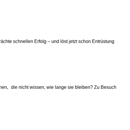
rächte schnellen Erfolg – und löst jetzt schon Entrüstung
en, die nicht wissen, wie lange sie bleiben? Zu Besuch