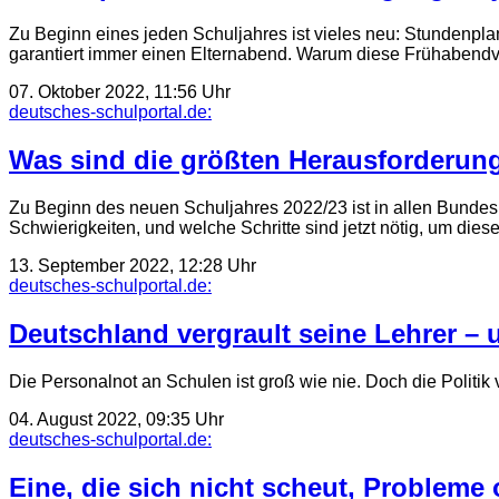
Zu Beginn eines jeden Schuljahres ist vieles neu: Stundenplan
garantiert immer einen Elternabend. Warum diese Frühabendv
07. Oktober 2022, 11:56 Uhr
deutsches-schulportal.de:
Was sind die größten Herausforderun
Zu Beginn des neuen Schuljahres 2022/23 ist in allen Bundesl
Schwierigkeiten, und welche Schritte sind jetzt nötig, um die
13. September 2022, 12:28 Uhr
deutsches-schulportal.de:
Deutschland vergrault seine Lehrer – 
Die Personalnot an Schulen ist groß wie nie. Doch die Politik
04. August 2022, 09:35 Uhr
deutsches-schulportal.de:
Eine, die sich nicht scheut, Probleme