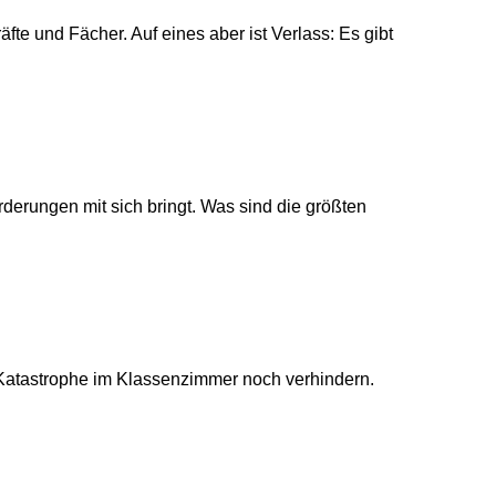
te und Fächer. Auf eines aber ist Verlass: Es gibt
derungen mit sich bringt. Was sind die größten
ie Katastrophe im Klassenzimmer noch verhindern.