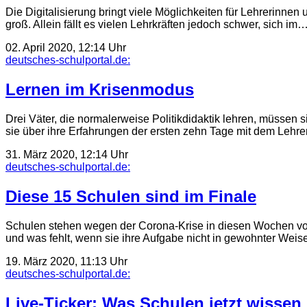
Die Digitalisierung bringt viele Möglichkeiten für Lehrerinnen 
groß. Allein fällt es vielen Lehrkräften jedoch schwer, sich im
02. April 2020, 12:14 Uhr
deutsches-schulportal.de:
Lernen im Krisenmodus
Drei Väter, die normalerweise Politikdidaktik lehren, müssen
sie über ihre Erfahrungen der ersten zehn Tage mit dem Leh
31. März 2020, 12:14 Uhr
deutsches-schulportal.de:
Diese 15 Schulen sind im Finale
Schulen stehen wegen der Corona-Krise in diesen Wochen vo
und was fehlt, wenn sie ihre Aufgabe nicht in gewohnter Weis
19. März 2020, 11:13 Uhr
deutsches-schulportal.de:
Live-Ticker: Was Schulen jetzt wisse