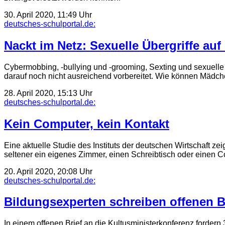
30. April 2020, 11:49 Uhr
deutsches-schulportal.de:
Nackt im Netz: Sexuelle Über­griffe 
Cybermobbing, -bullying und -grooming, Sexting und sexuelle
darauf noch nicht ausreichend vorbereitet. Wie können Mäd
28. April 2020, 15:13 Uhr
deutsches-schulportal.de:
Kein Computer, kein Kontakt
Eine aktuelle Studie des Instituts der deutschen Wirtschaft ze
seltener ein eigenes Zimmer, einen Schreibtisch oder einen
20. April 2020, 20:08 Uhr
deutsches-schulportal.de:
Bildungsexperten schreiben offenen B
In einem offenen Brief an die Kultusministerkonferenz forder