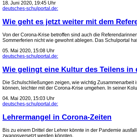
18. Juni 2020, 19:45 Uhr
deutsches-schulportal.de:
Wie geht es jetzt weiter mit dem Refer
Von der Corona-Krise betroffen sind auch die Referendarinne
Sommerferien nicht wie gewohnt ablegen. Das Schulportal hat 
05. Mai 2020, 15:08 Uhr
deutsches-schulportal.de:
Wie gelingt eine Kultur des Teilens in
Die Schulschließungen zeigen, wie wichtig Zusammenarbeit ist.
können, leichter mit der Corona-Krise umgehen. In seiner K
04. Mai 2020, 15:03 Uhr
deutsches-schulportal.de:
Lehrermangel in Corona-Zeiten
Bis zu einem Drittel der Lehrer könnte in der Pandemie ausfa
zwangsversetzt werden könnten.