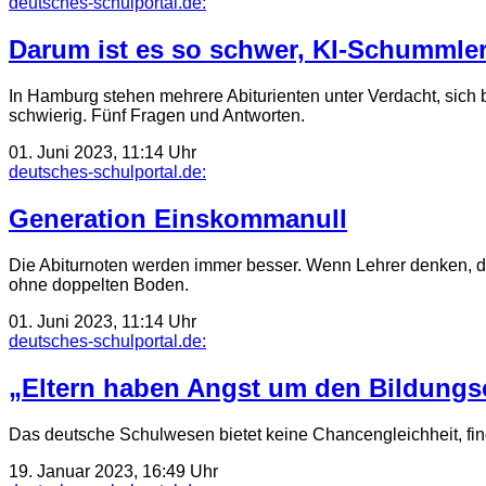
deutsches-schulportal.de:
Darum ist es so schwer, KI-Schummler
In Hamburg stehen mehrere Abiturienten unter Verdacht, sich be
schwierig. Fünf Fragen und Antworten.
01. Juni 2023, 11:14 Uhr
deutsches-schulportal.de:
Generation Einskommanull
Die Abiturnoten werden immer besser. Wenn Lehrer denken, das
ohne doppelten Boden.
01. Juni 2023, 11:14 Uhr
deutsches-schulportal.de:
„Eltern haben Angst um den Bildungse
Das deutsche Schulwesen bietet keine Chancengleichheit, fin
19. Januar 2023, 16:49 Uhr