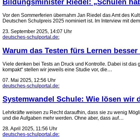
Bildungsminister Riedel: „Schulen ha
Vor den Sommerferien übernahm Jan Riedel das Amt des Kultus
Deutschen Schulpreis 2025 nominiert ist. Im Interview mit dem
23. September 2025, 14:07 Uhr
deutsches-schulportal.de:
Warum das Testen fürs Lernen besser i
Viele denken bei Tests an Druck und Kontrolle. Dabei ist das
kompakt“ stellen wir jeweils eine Studie vor, die…
07. Mai 2025, 12:56 Uhr
deutsches-schulportal.de:
Systemwandel Schule: Wie lösen wir
Lehrkräfte weisen zu Recht daraufhin, dass sie zu wenig Mögl
und die Aufgaben mehr werden. Ohne aber, dass auf…
28. April 2025, 11:56 Uhr
deutsches-schulportal.de: