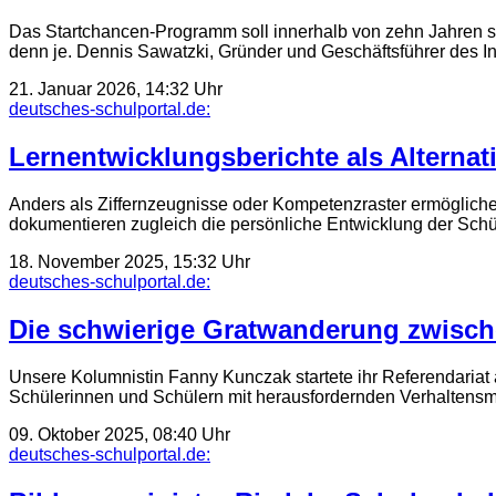
Das Startchancen-Programm soll innerhalb von zehn Jahren spü
denn je. Dennis Sawatzki, Gründer und Geschäftsführer des I
21. Januar 2026, 14:32 Uhr
deutsches-schulportal.de:
Lernentwicklungsberichte als Alternat
Anders als Ziffernzeugnisse oder Kompetenz­raster ermöglich
dokumentieren zugleich die persönliche Entwicklung der Schü
18. November 2025, 15:32 Uhr
deutsches-schulportal.de:
Die schwierige Gratwanderung zwisch
Unsere Kolumnistin Fanny Kunczak startete ihr Referendariat 
Schülerinnen und Schülern mit herausfordernden Verhaltensmus
09. Oktober 2025, 08:40 Uhr
deutsches-schulportal.de: