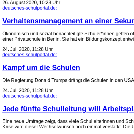
26. August 2020, 10:28 Uhr
deutsches-schulportal.de:
Verhaltensmanagement an einer Seku
Ökonomisch und sozial benachteiligte Schüler*innen gelten of
einer Privatschule in Berlin. Sie hat ein Bildungskonzept entw
24. Juli 2020, 11:28 Uhr
deutsches-schulportal.de:
Kampf um die Schulen
Die Regierung Donald Trumps drängt die Schulen in den USA, wi
24. Juli 2020, 11:28 Uhr
deutsches-schulportal.de:
Jede fünfte Schulleitung will Arbeitsp
Eine neue Umfrage zeigt, dass viele Schulleiterinnen und Schu
Krise wird dieser Wechselwunsch noch einmal verstärkt. Die 