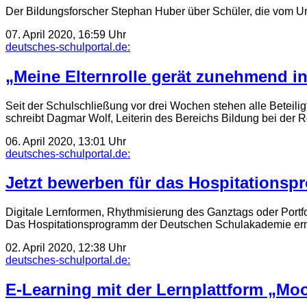
Der Bildungsforscher Stephan Huber über Schüler, die vom Un
07. April 2020, 16:59 Uhr
deutsches-schulportal.de:
„Meine Elternrolle gerät zunehmend in
Seit der Schulschließung vor drei Wochen stehen alle Beteili
schreibt Dagmar Wolf, Leiterin des Bereichs Bildung bei der 
06. April 2020, 13:01 Uhr
deutsches-schulportal.de:
Jetzt bewerben für das Hospitations
Digitale Lernformen, Rhythmisierung des Ganztags oder Portfo
Das Hospitationsprogramm der Deutschen Schulakademie erm
02. April 2020, 12:38 Uhr
deutsches-schulportal.de:
E-Learning mit der Lernplattform „Mo