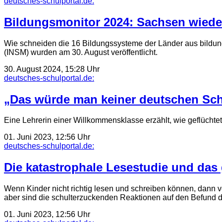
deutsches-schulportal.de:
Bildungsmonitor 2024: Sachsen wiede
Wie schneiden die 16 Bildungssysteme der Länder aus bildung
(INSM) wurden am 30. August veröffentlicht.
30. August 2024, 15:28 Uhr
deutsches-schulportal.de:
„Das würde man keiner deutschen Sch
Eine Lehrerin einer Willkommens­klasse erzählt, wie geflüchtet
01. Juni 2023, 12:56 Uhr
deutsches-schulportal.de:
Die katastrophale Lesestudie und das
Wenn Kinder nicht richtig lesen und schreiben können, dann v
aber sind die schulterzuckenden Reaktionen auf den Befund d
01. Juni 2023, 12:56 Uhr