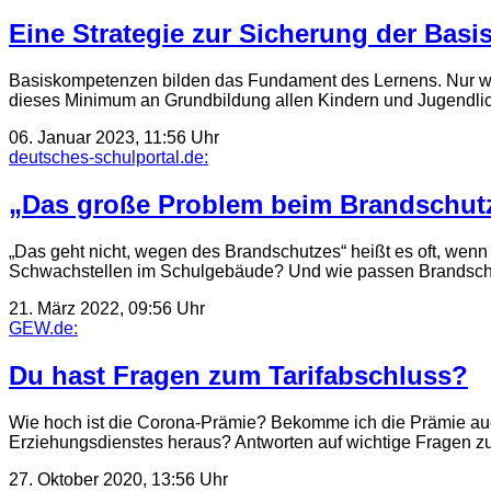
Eine Strategie zur Sicherung der Bas
Basiskompetenzen bilden das Fundament des Lernens. Nur wen
dieses Minimum an Grundbildung allen Kindern und Jugendli
06. Januar 2023, 11:56 Uhr
deutsches-schulportal.de:
„Das große Problem beim Brandschutz 
„Das geht nicht, wegen des Brandschutzes“ heißt es oft, we
Schwachstellen im Schulgebäude? Und wie passen Brands
21. März 2022, 09:56 Uhr
GEW.de:
Du hast Fragen zum Tarifabschluss?
Wie hoch ist die Corona-Prämie? Bekomme ich die Prämie auch 
Erziehungsdienstes heraus? Antworten auf wichtige Fragen zur
27. Oktober 2020, 13:56 Uhr