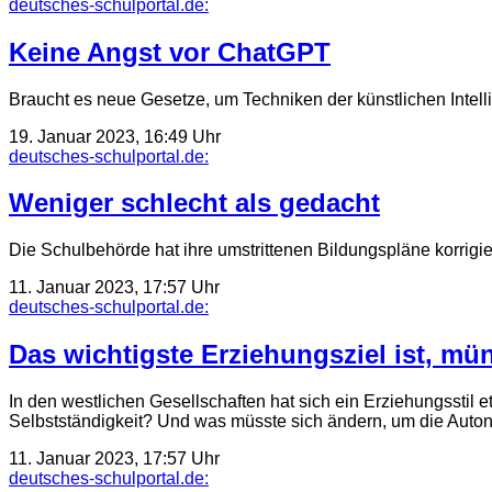
deutsches-schulportal.de:
Keine Angst vor ChatGPT
Braucht es neue Gesetze, um Techniken der künstlichen Intell
19. Januar 2023, 16:49 Uhr
deutsches-schulportal.de:
Weniger schlecht als gedacht
Die Schulbehörde hat ihre umstrittenen Bildungspläne korrigie
11. Januar 2023, 17:57 Uhr
deutsches-schulportal.de:
Das wichtigste Erziehungsziel ist, mü
In den westlichen Gesellschaften hat sich ein Erziehungs­stil 
Selbst­ständigkeit? Und was müsste sich ändern, um die Aut
11. Januar 2023, 17:57 Uhr
deutsches-schulportal.de: