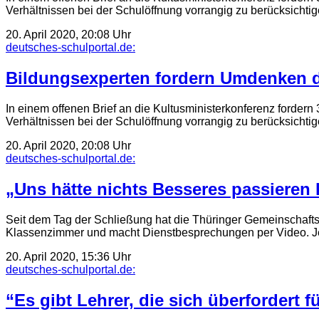
Verhältnissen bei der Schulöffnung vorrangig zu berücksichtig
20. April 2020, 20:08 Uhr
deutsches-schulportal.de:
Bildungsexperten fordern Umdenken 
In einem offenen Brief an die Kultusministerkonferenz forder
Verhältnissen bei der Schulöffnung vorrangig zu berücksichtig
20. April 2020, 20:08 Uhr
deutsches-schulportal.de:
„Uns hätte nichts Besseres passieren
Seit dem Tag der Schließung hat die Thüringer Gemeinschaftssch
Klassenzimmer und macht Dienstbesprechungen per Video. Jet
20. April 2020, 15:36 Uhr
deutsches-schulportal.de:
“Es gibt Lehrer, die sich überfordert f