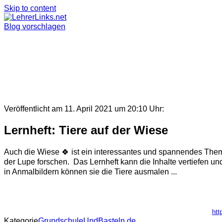
Skip to content
Blog vorschlagen
Veröffentlicht am 11. April 2021 um 20:10 Uhr:
Lernheft: Tiere auf der Wiese
Auch die Wiese 🍀 ist ein interessantes und spannendes The
der Lupe forschen. Das Lernheft kann die Inhalte vertiefen un
in Anmalbildern können sie die Tiere ausmalen ...
htt
Kategorie
GrundschuleUndBasteln.de