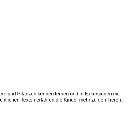
re und Pflanzen kennen lernen und in Exkursionen mit
ichtlichen Texten erfahren die Kinder mehr zu den Tieren,