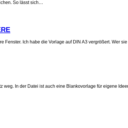
ichen. So lässt sich…
ERE
 Fenster. Ich habe die Vorlage auf DIN A3 vergrößert. Wer sie
 weg. In der Datei ist auch eine Blankovorlage für eigene Id