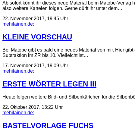
Ab sofort könnt ihr dieses neue Material beim Matobe-Verlag 
also weitere Karteien folgen. Gerne dürft ihr unter dem…
22. November 2017, 19:45 Uhr
mehiläinen.de:
KLEINE VORSCHAU
Bei Matobe gibt es bald eine neues Material von mir. Hier gib
Subtraktion im ZR bis 10. Vielleicht ist…
17. November 2017, 19:09 Uhr
mehiläinen.de:
ERSTE WÖRTER LEGEN III
Heute folgen weitere Bild- und Silbenkärtchen für die Silbenb
22. Oktober 2017, 13:22 Uhr
mehiläinen.de:
BASTELVORLAGE FUCHS