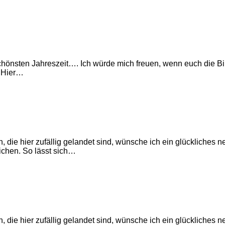
önsten Jahreszeit…. Ich würde mich freuen, wenn euch die Bilde
. Hier…
die hier zufällig gelandet sind, wünsche ich ein glückliches ne
ichen. So lässt sich…
die hier zufällig gelandet sind, wünsche ich ein glückliches ne