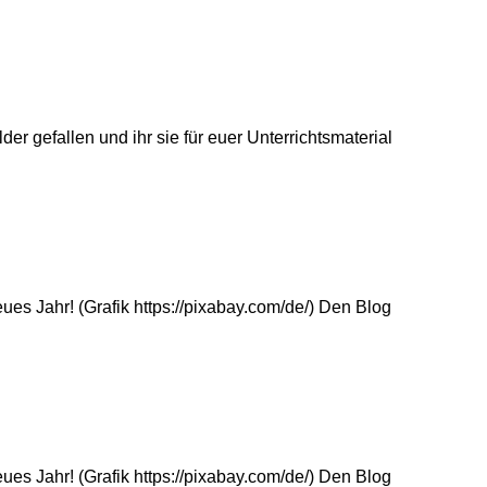
r gefallen und ihr sie für euer Unterrichtsmaterial
ues Jahr! (Grafik https://pixabay.com/de/) Den Blog
ues Jahr! (Grafik https://pixabay.com/de/) Den Blog