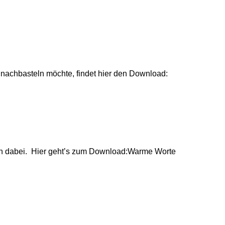
 nachbasteln möchte, findet hier den Download:
een dabei. Hier geht’s zum Download:Warme Worte