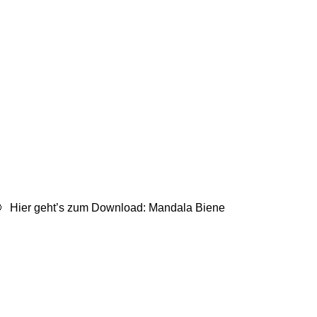
 🙂 Hier geht’s zum Download: Mandala Biene