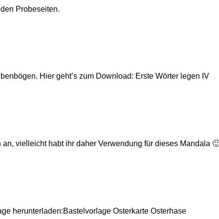
 den Probeseiten.
lbenbögen. Hier geht’s zum Download: Erste Wörter legen IV
 an, vielleicht habt ihr daher Verwendung für dieses Mandala
lage herunterladen:Bastelvorlage Osterkarte Osterhase