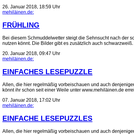
26. Januar 2018, 18:59 Uhr
mehiläinen.de:
FRÜHLING
Bei diesem Schmuddelwetter steigt die Sehnsucht nach der sch
nutzen könnt. Die Bilder gibt es zusätzlich auch schwarzweiß
20. Januar 2018, 09:47 Uhr
mehiläinen.de:
EINFACHES LESEPUZZLE
Allen, die hier regelmäßig vorbeischauen und auch denjenigen, 
könnt ihr schon seit einer Weile unter www.mehiläinen.de erre
07. Januar 2018, 17:02 Uhr
mehiläinen.de:
EINFACHE LESEPUZZLES
Allen, die hier regelmäßig vorbeischauen und auch denjenigen, 