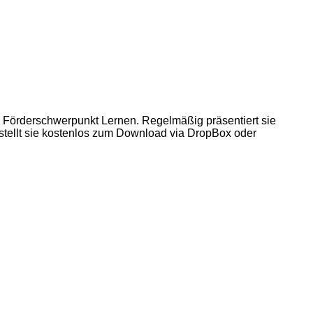
 Förderschwerpunkt Lernen. Regelmäßig präsentiert sie
ien stellt sie kostenlos zum Download via DropBox oder