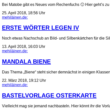
Bei Matobe gibt es Neues vom Rechenfuchs 🙂 Hier geht’s zu
25. April 2018, 18:56 Uhr
mehiläinen.de:
ERSTE WÖRTER LEGEN IV
Noch etwas Nachschub an Bild- und Silbenkärtchen für die Si
13. April 2018, 16:03 Uhr
mehiläinen.de:
MANDALA BIENE
Das Thema „Biene“ steht sicher demnächst in einigen Klassen
22. März 2018, 19:12 Uhr
mehiläinen.de:
BASTELVORLAGE OSTERKARTE
Vielleicht mag sie jemand nachbasteln. Hier könnt ihr die Vor