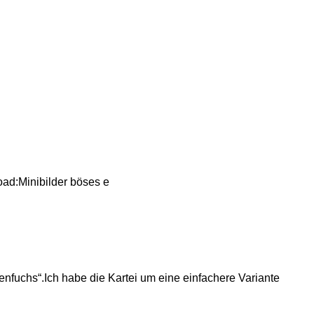
oad:Minibilder böses e
enfuchs“.Ich habe die Kartei um eine einfachere Variante