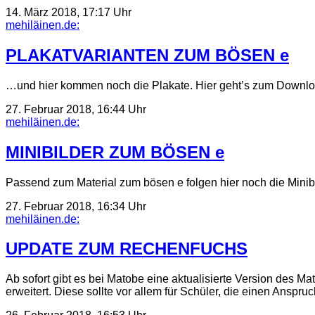
14. März 2018, 17:17 Uhr
mehiläinen.de:
PLAKATVARIANTEN ZUM BÖSEN e
…und hier kommen noch die Plakate. Hier geht’s zum Downloa
27. Februar 2018, 16:44 Uhr
mehiläinen.de:
MINIBILDER ZUM BÖSEN e
Passend zum Material zum bösen e folgen hier noch die Minib
27. Februar 2018, 16:34 Uhr
mehiläinen.de:
UPDATE ZUM RECHENFUCHS
Ab sofort gibt es bei Matobe eine aktualisierte Version des 
erweitert. Diese sollte vor allem für Schüler, die einen Anspr