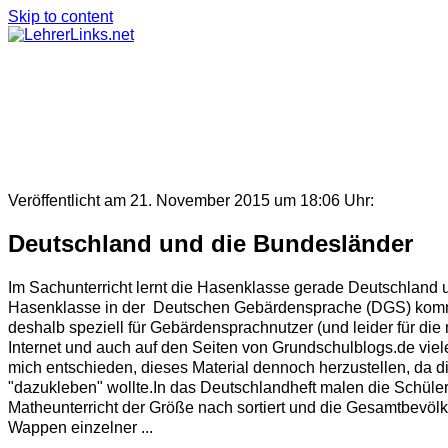
Skip to content
Veröffentlicht am 21. November 2015 um 18:06 Uhr:
Deutschland und die Bundesländer
Im Sachunterricht lernt die Hasenklasse gerade Deutschland
Hasenklasse in der Deutschen Gebärdensprache (DGS) kommun
deshalb speziell für Gebärdensprachnutzer (und leider für die
Internet und auch auf den Seiten von Grundschulblogs.de viele
mich entschieden, dieses Material dennoch herzustellen, da d
"dazukleben" wollte.In das Deutschlandheft malen die Schüle
Matheunterricht der Größe nach sortiert und die Gesamtbevölk
Wappen einzelner ...