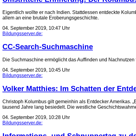
Eigentlich wollte er nach Indien. Stattdessen entdeckte Kolu
allem an eine brutale Eroberungsgeschichte.
04. September 2019, 10:47 Uhr
Bildungsserver.de:
CC-Search-Suchmaschine
Die Suchmaschine ermöglicht das Auffinden und Nachnutzen vo
04. September 2019, 10:45 Uhr
Bildungsserver.de:
Volker Matthies: Im Schatten der Entd
Christoph Kolumbus gilt gemeinhin als Entdecker Amerikas. „E
tausend Jahre lang besiedelt. Die westliche Geschichtswahr
04. September 2019, 10:28 Uhr
Bildungsserver.de:
Informations- und Schnuppertag zu d