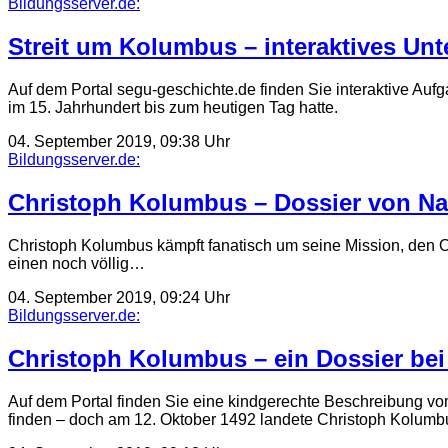
Bildungsserver.de:
Streit um Kolumbus – interaktives Unt
Auf dem Portal segu-geschichte.de finden Sie interaktive Au
im 15. Jahrhundert bis zum heutigen Tag hatte.
04. September 2019, 09:38 Uhr
Bildungsserver.de:
Christoph Kolumbus – Dossier von Na
Christoph Kolumbus kämpft fanatisch um seine Mission, den Os
einen noch völlig…
04. September 2019, 09:24 Uhr
Bildungsserver.de:
Christoph Kolumbus – ein Dossier bei
Auf dem Portal finden Sie eine kindgerechte Beschreibung v
finden – doch am 12. Oktober 1492 landete Christoph Kolum