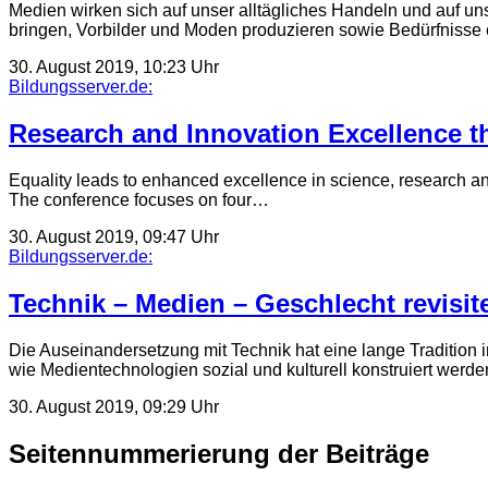
Medien wirken sich auf unser alltägliches Handeln und auf u
bringen, Vorbilder und Moden produzieren sowie Bedürfnisse
30. August 2019, 10:23 Uhr
Bildungsserver.de:
Research and Innovation Excellence t
Equality leads to enhanced excellence in science, research an
The conference focuses on four…
30. August 2019, 09:47 Uhr
Bildungsserver.de:
Technik – Medien – Geschlecht revisit
Die Auseinandersetzung mit Technik hat eine lange Tradition
wie Medientechnologien sozial und kulturell konstruiert werd
30. August 2019, 09:29 Uhr
Seitennummerierung der Beiträge