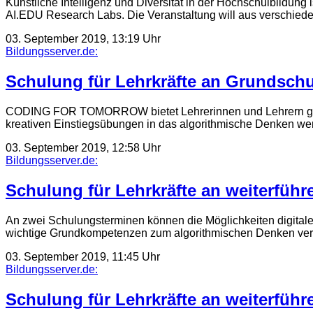
Künstliche Intelligenz und Diversität in der Hochschulbildung
AI.EDU Research Labs. Die Veranstaltung will aus verschie
03. September 2019, 13:19 Uhr
Bildungsserver.de:
Schulung für Lehrkräfte an Grundschul
CODING FOR TOMORROW bietet Lehrerinnen und Lehrern geziel
kreativen Einstiegsübungen in das algorithmische Denken 
03. September 2019, 12:58 Uhr
Bildungsserver.de:
Schulung für Lehrkräfte an weiterfüh
An zwei Schulungsterminen können die Möglichkeiten digital
wichtige Grundkompetenzen zum algorithmischen Denken vermi
03. September 2019, 11:45 Uhr
Bildungsserver.de:
Schulung für Lehrkräfte an weiterfüh