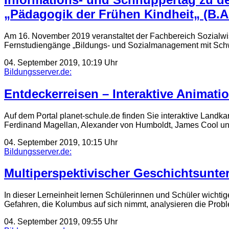
„Pädagogik der Frühen Kindheit„ (B.A
Am 16. November 2019 veranstaltet der Fachbereich Sozialwi
Fernstudiengänge „Bildungs- und Sozialmanagement mit Schw
04. September 2019, 10:19 Uhr
Bildungsserver.de:
Entdeckerreisen – Interaktive Animatio
Auf dem Portal planet-schule.de finden Sie interaktive Lan
Ferdinand Magellan, Alexander von Humboldt, James Cool un
04. September 2019, 10:15 Uhr
Bildungsserver.de:
Multiperspektivischer Geschichtsunte
In dieser Lerneinheit lernen Schülerinnen und Schüler wicht
Gefahren, die Kolumbus auf sich nimmt, analysieren die Pro
04. September 2019, 09:55 Uhr