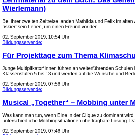
Wierlemann)
Bei ihrer zweiten Zeitreise landen Mathilda und Felix im alte
riskiert sein Leben, um einen Freund vor den…
02. September 2019, 10:54 Uhr
Bildungsserver.de:
Für Projekttage zum Thema Klimaschut
Junge Multiplikator*innen führen an weiterführenden Schulen 
Klassenstufen 5 bis 13 und werden auf die Wünsche und Bed
02. September 2019, 07:56 Uhr
Bildungsserver.de:
Musical „Together“ – Mobbing unter 
Was kann man tun, wenn Eine in der Clique zu dominant wird u
unterschiedliche Mobbingsituationen übertragbare Lösung. Da
02. September 2019, 07:46 Uhr