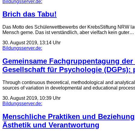
Bildungsserver.de:
Brich das Tabu!
Das Motto des Schülerwettbewerbs der KrebsStiftung NRW laute
Mensch gerne. Das ist verständlich, aber vielfach kein guter…
30. August 2019, 13:14 Uhr
Bildungsserver.de:
Gemeinsame Fachgruppentagung der E
Gesellschaft für Psychologie (DGPs):
Through continuous theoretical, methodological and analytical 
sources of variation in developmental and educational proce
30. August 2019, 10:39 Uhr
Bildungsserver.de:
Menschliche Praktiken und Beziehungen 
Ästhetik und Verantwortung