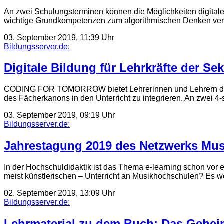
An zwei Schulungsterminen können die Möglichkeiten digital
wichtige Grundkompetenzen zum algorithmischen Denken vermi
03. September 2019, 11:39 Uhr
Bildungsserver.de:
Digitale Bildung für Lehrkräfte der Sek.
CODING FOR TOMORROW bietet Lehrerinnen und Lehrern der we
des Fächerkanons in den Unterricht zu integrieren. An zwei 4
03. September 2019, 09:19 Uhr
Bildungsserver.de:
Jahrestagung 2019 des Netzwerks Mus
In der Hochschuldidaktik ist das Thema e-learning schon vor 
meist künstlerischen – Unterricht an Musikhochschulen? Es 
02. September 2019, 13:09 Uhr
Bildungsserver.de:
Lehrmaterial zu dem Buch: Das Geheim