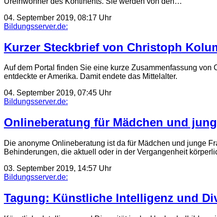
Ureinwohner des Kontinents. Sie werden von den…
04. September 2019, 08:17 Uhr
Bildungsserver.de:
Kurzer Steckbrief von Christoph Kolu
Auf dem Portal finden Sie eine kurze Zusammenfassung von 
entdeckte er Amerika. Damit endete das Mittelalter.
04. September 2019, 07:45 Uhr
Bildungsserver.de:
Onlineberatung für Mädchen und jung
Die anonyme Onlineberatung ist da für Mädchen und junge Fra
Behinderungen, die aktuell oder in der Vergangenheit körperl
03. September 2019, 14:57 Uhr
Bildungsserver.de:
Tagung: Künstliche Intelligenz und Di