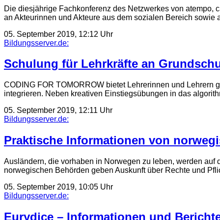
Die diesjährige Fachkonferenz des Netzwerkes von atempo, ca
an Akteurinnen und Akteure aus dem sozialen Bereich sowie 
05. September 2019, 12:12 Uhr
Bildungsserver.de:
Schulung für Lehrkräfte an Grundschul
CODING FOR TOMORROW bietet Lehrerinnen und Lehrern geziel
integrieren. Neben kreativen Einstiegsübungen in das alg
05. September 2019, 12:11 Uhr
Bildungsserver.de:
Praktische Informationen von norweg
Ausländern, die vorhaben in Norwegen zu leben, werden auf di
norwegischen Behörden geben Auskunft über Rechte und Pfl
05. September 2019, 10:05 Uhr
Bildungsserver.de:
Eurydice – Informationen und Berich