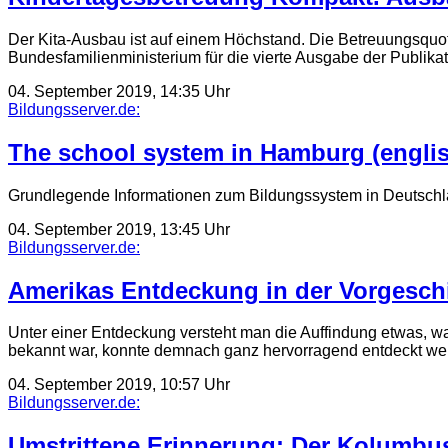
Der Kita-Ausbau ist auf einem Höchstand. Die Betreuungsquote
Bundesfamilienministerium für die vierte Ausgabe der Publik
04. September 2019, 14:35 Uhr
Bildungsserver.de:
The school system in Hamburg (engli
Grundlegende Informationen zum Bildungssystem in Deutschlan
04. September 2019, 13:45 Uhr
Bildungsserver.de:
Amerikas Entdeckung in der Vorgesch
Unter einer Entdeckung versteht man die Auffindung etwas, wa
bekannt war, konnte demnach ganz hervorragend entdeckt w
04. September 2019, 10:57 Uhr
Bildungsserver.de:
Umstrittene Erinnerung: Der Kolumbu