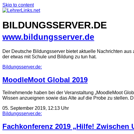
Skip to content
BILDUNGSSERVER.DE
www.bildungsserver.de
Der Deutsche Bildungsserver bietet aktuelle Nachrichten aus 
der etwas mit Schule und Bildung zu tun hat.
Bildungsserver.de:
MoodleMoot Global 2019
Teilnehmende haben bei der Veranstaltung „MoodleMoot Global
Wissen anzueignen sowie das Alte auf die Probe zu stellen.
05. September 2019, 12:13 Uhr
Bildungsserver.de:
Fachkonferenz 2019 „Hilfe! Zwischen 