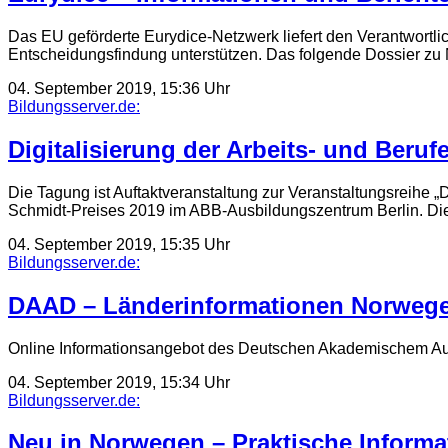
Das EU geförderte Eurydice-Netzwerk liefert den Verantwortlic
Entscheidungsfindung unterstützen. Das folgende Dossier zu
04. September 2019, 15:36 Uhr
Bildungsserver.de:
Digitalisierung der Arbeits- und Beru
Die Tagung ist Auftaktveranstaltung zur Veranstaltungsreihe „
Schmidt-Preises 2019 im ABB-Ausbildungszentrum Berlin. Di
04. September 2019, 15:35 Uhr
Bildungsserver.de:
DAAD – Länderinformationen Norweg
Online Informationsangebot des Deutschen Akademischem Au
04. September 2019, 15:34 Uhr
Bildungsserver.de:
Neu in Norwegen – Praktische Inform