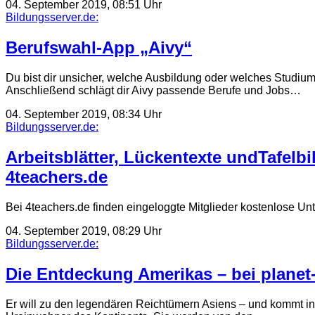
04. September 2019, 08:51 Uhr
Bildungsserver.de:
Berufswahl-App „Aivy“
Du bist dir unsicher, welche Ausbildung oder welches Studium 
Anschließend schlägt dir Aivy passende Berufe und Jobs…
04. September 2019, 08:34 Uhr
Bildungsserver.de:
Arbeitsblätter, Lückentexte undTafelb
4teachers.de
Bei 4teachers.de finden eingeloggte Mitglieder kostenlose U
04. September 2019, 08:29 Uhr
Bildungsserver.de:
Die Entdeckung Amerikas – bei planet
Er will zu den legendären Reichtümern Asiens – und kommt in 