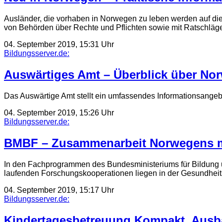
Ausländer, die vorhaben in Norwegen zu leben werden auf dies
von Behörden über Rechte und Pflichten sowie mit Ratschlä
04. September 2019, 15:31 Uhr
Bildungsserver.de:
Auswärtiges Amt – Überblick über Nor
Das Auswärtige Amt stellt ein umfassendes Informationsange
04. September 2019, 15:26 Uhr
Bildungsserver.de:
BMBF – Zusammenarbeit Norwegens mi
In den Fachprogrammen des Bundesministeriums für Bildung u
laufenden Forschungskooperationen liegen in der Gesundheit
04. September 2019, 15:17 Uhr
Bildungsserver.de:
Kindertagesbetreuung Kompakt. Ausb